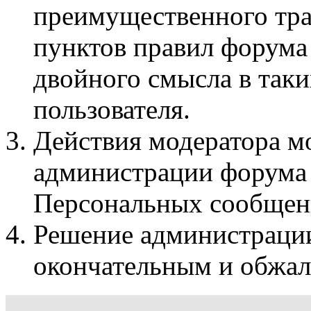
преимущественного тра
пунктов правил форума 
двойного смысла в таки
пользователя.
Действия модератора м
администрации форума 
Персональных сообщен
Решение администрации
окончательным и обжал