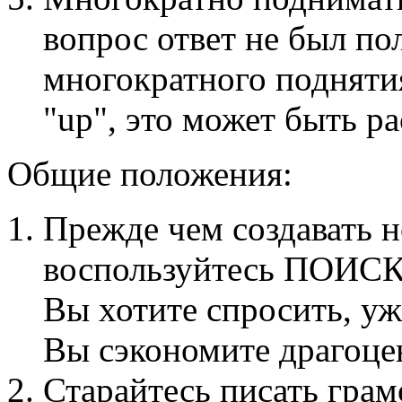
вопрос ответ не был по
многократного подняти
"up", это может быть р
Общие положения:
Прежде чем создавать н
воспользуйтесь ПОИСК
Вы хотите спросить, уж
Вы сэкономите драгоцен
Старайтесь писать гра