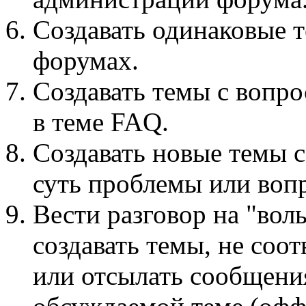
Создавать одинаковые 
форумах.
Создавать темы с вопро
в теме FAQ.
Создавать новые темы 
суть проблемы или воп
Вести разговор на "вол
создавать темы, не соо
или отсылать сообщени