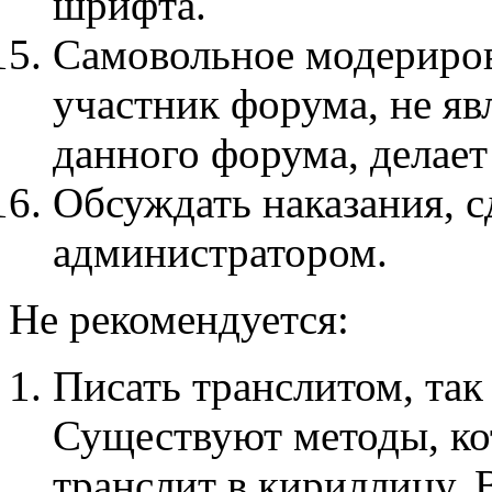
шрифта.
Самовольное модерирова
участник форума, не я
данного форума, делает
Обсуждать наказания, 
администратором.
Не рекомендуется:
Писать транслитом, так 
Существуют методы, ко
транслит в кириллицу. 