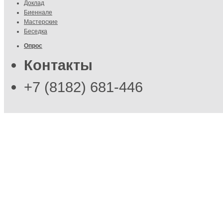
Доклад
Биеннале
Мастерские
Беседка
Опрос
Контакты
+7 (8182) 681-446