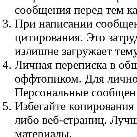
сообщения перед тем ка
При написании сообщен
цитирования. Это затру
излишне загружает тему
Личная переписка в общ
оффтопиком. Для лично
Персональные сообщен
Избегайте копирования
либо веб-страниц. Лучш
материалы.