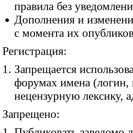
правила без уведомлени
Дополнения и изменени
с момента их опубликов
Регистрация:
Запрещается использова
форумах имена (логин,
нецензурную лексику, ад
Запрещено:
Публиковать заведомо