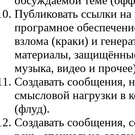
обсуждаемой теме (офф
Публиковать ссылки на
програмное обеспечение
взлома (краки) и генера
материалы, защищённые
музыка, видео и прочее)
Создавать сообщения, 
смысловой нагрузки в 
(флуд).
Создавать сообщения, 