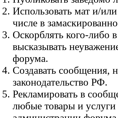
Использовать мат и/или
числе в замаскированно
Оскорблять кого-либо 
высказывать неуважени
форума.
Создавать сообщения,
законодательство РФ.
Рекламировать в сообще
любые товары и услуги
администрации форума