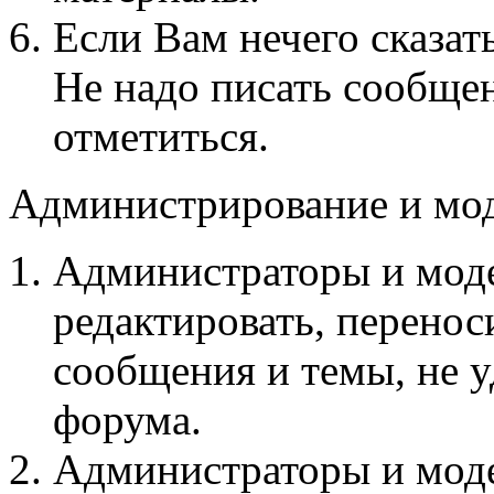
Если Вам нечего сказат
Не надо писать сообщен
отметиться.
Администрирование и мо
Администраторы и мод
редактировать, переноси
сообщения и темы, не 
форума.
Администраторы и мод