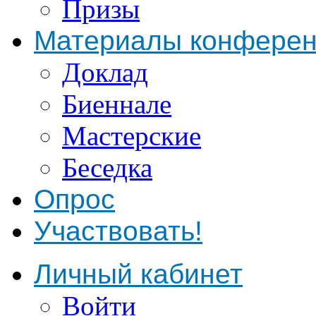
Призы
Материалы конфере
Доклад
Биеннале
Мастерские
Беседка
Опрос
Участвовать!
Личный кабинет
Войти