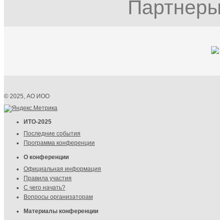
Партнеры
© 2025, АО ИОО
ИТО-2025
Последние события
Программа конференции
О конференции
Официальная информация
Правила участия
С чего начать?
Вопросы организаторам
Материалы конференции