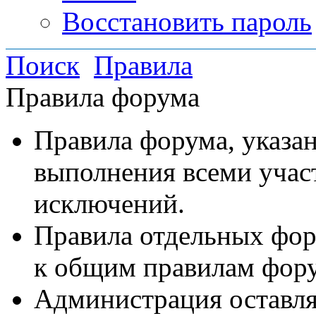
Восстановить пароль
Поиск
Правила
Правила форума
Правила форума, указа
выполнения всеми учас
исключений.
Правила отдельных фо
к общим правилам фор
Администрация оставляе