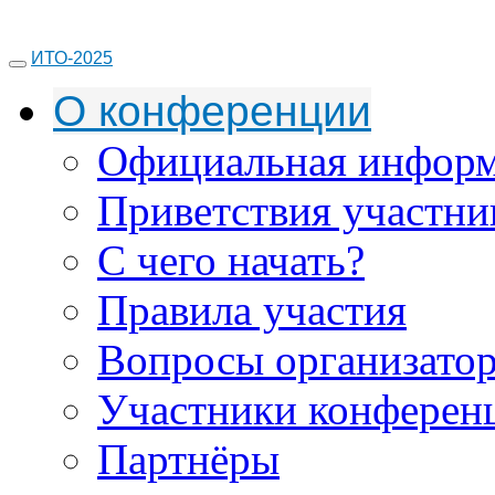
ИТО-2025
О конференции
Официальная инфор
Приветствия участни
С чего начать?
Правила участия
Вопросы организато
Участники конферен
Партнёры