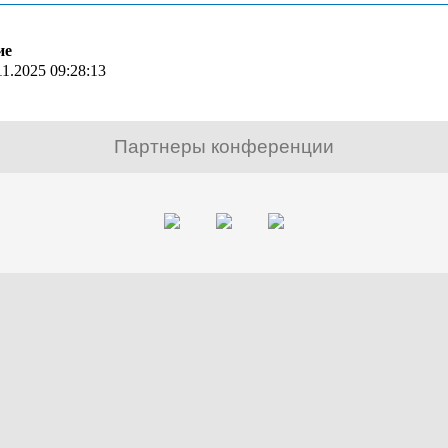
ие
11.2025 09:28:13
Партнеры конференции