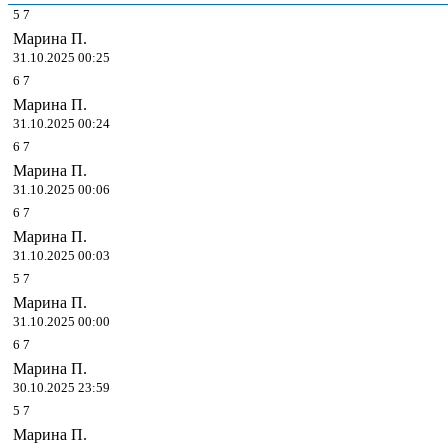
5
7
Марина П.
31.10.2025 00:25
6
7
Марина П.
31.10.2025 00:24
6
7
Марина П.
31.10.2025 00:06
6
7
Марина П.
31.10.2025 00:03
5
7
Марина П.
31.10.2025 00:00
6
7
Марина П.
30.10.2025 23:59
5
7
Марина П.