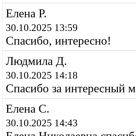
Елена Р.
30.10.2025 13:59
Спасибо, интересно!
Людмила Д.
30.10.2025 14:18
Спасибо за интересный м
Елена С.
30.10.2025 14:43
Елена Николаевна,спаси