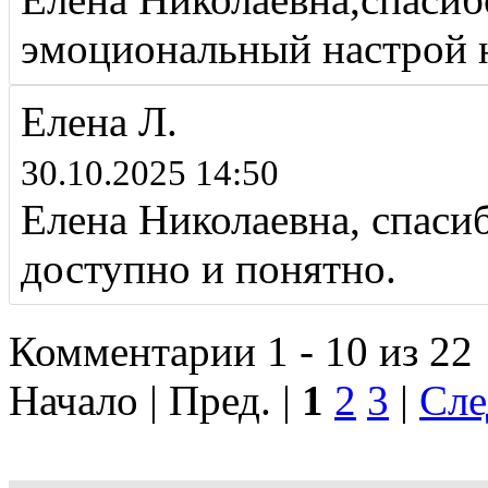
эмоциональный настрой н
Елена Л.
30.10.2025 14:50
Елена Николаевна, спасиб
доступно и понятно.
Комментарии 1 - 10 из 22
Начало | Пред. |
1
2
3
|
Сле