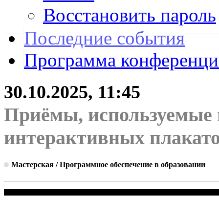
Восстановить пароль
Последние события
Программа конференц
30.10.2025, 11:45
Приёмы, используемые 
интерактивных плакато
Мастерская / Программное обеспечение в образовании