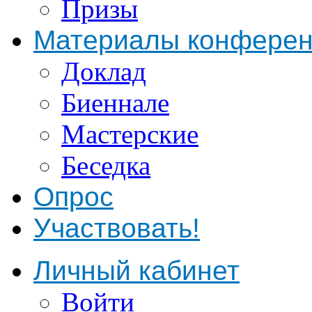
Призы
Материалы конфере
Доклад
Биеннале
Мастерские
Беседка
Опрос
Участвовать!
Личный кабинет
Войти