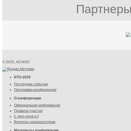
Партнеры
© 2025, АО ИОО
ИТО-2025
Последние события
Программа конференции
О конференции
Официальная информация
Правила участия
С чего начать?
Вопросы организаторам
Материалы конференции