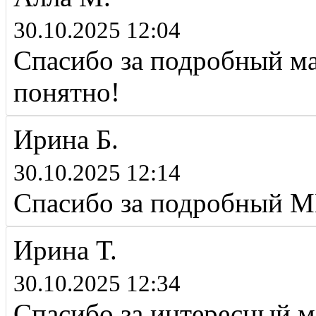
30.10.2025 12:04
Спасибо за подробный мас
понятно!
Ирина Б.
30.10.2025 12:14
Спасибо за подробный 
Ирина Т.
30.10.2025 12:34
Спасибо за интересный м