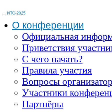
ИТО-2025
О конференции
Официальная инфор
Приветствия участни
С чего начать?
Правила участия
Вопросы организато
Участники конферен
Партнёры