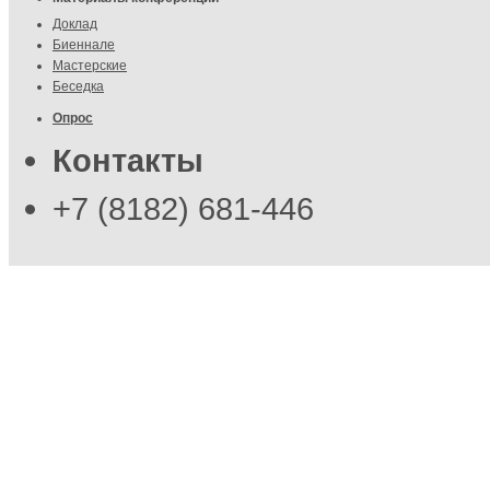
Доклад
Биеннале
Мастерские
Беседка
Опрос
Контакты
+7 (8182) 681-446