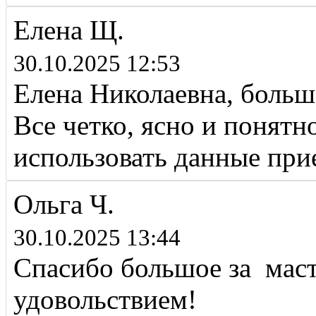
Елена Щ.
30.10.2025 12:53
Елена Николаевна, большо
Все четко, ясно и понят
использовать данные при
Ольга Ч.
30.10.2025 13:44
Спасибо большое за маст
удовольствием!