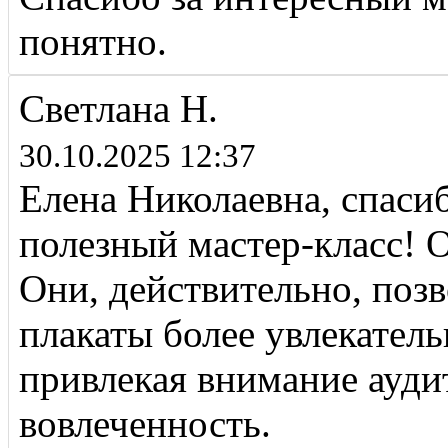
понятно.
Светлана Н.
30.10.2025 12:37
Елена Николаевна, спаси
полезный мастер-класс! 
Они, действительно, поз
плакаты более увлекате
привлекая внимание ауд
вовлеченность.