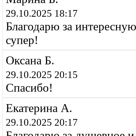
29.10.2025 18:17
Благодарю за интересну
супер!
Оксана Б.
29.10.2025 20:15
Спасибо!
Екатерина А.
29.10.2025 20:17
Благодарю за душевное и