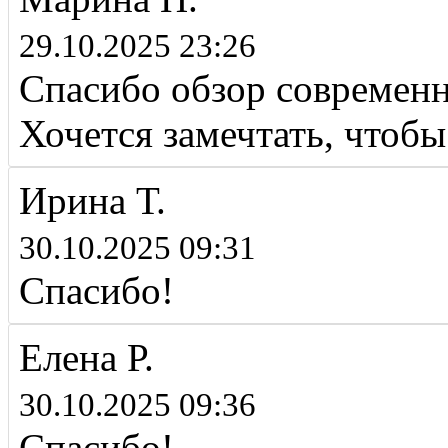
29.10.2025 23:26
Спасибо обзор современн
Хочется замечтать, чтобы
Ирина Т.
30.10.2025 09:31
Спасибо!
Елена Р.
30.10.2025 09:36
Спасибо!