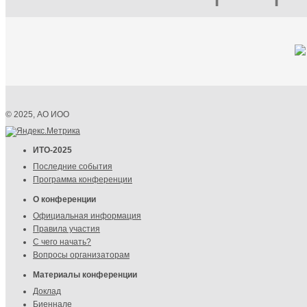
© 2025, АО ИОО
ИТО-2025
Последние события
Программа конференции
О конференции
Официальная информация
Правила участия
С чего начать?
Вопросы организаторам
Материалы конференции
Доклад
Биеннале