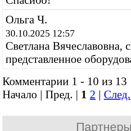
Ольга Ч.
30.10.2025 12:57
Светлана Вячеславовна, 
представленное оборудов
Комментарии 1 - 10 из 13
Начало | Пред. |
1
2
|
След.
Партнеры