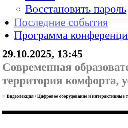
Восстановить пароль
Последние события
Программа конференц
29.10.2025, 13:45
Современная образоват
территория комфорта, у
Видеолекция / Цифровое оборудование и интерактивные 