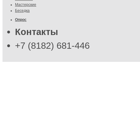
Мастерские
Беседка
Опрос
Контакты
+7 (8182) 681-446