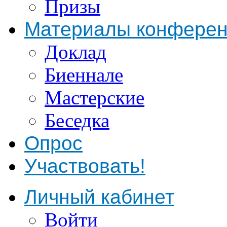
Призы
Материалы конфере
Доклад
Биеннале
Мастерские
Беседка
Опрос
Участвовать!
Личный кабинет
Войти