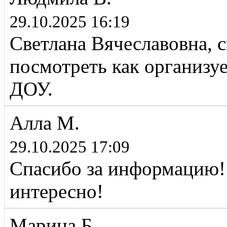
29.10.2025 16:19
Светлана Вячеславовна, 
посмотреть как организуе
ДОУ.
Алла М.
29.10.2025 17:09
Спасибо за информацию! 
интересно!
Марина Б.