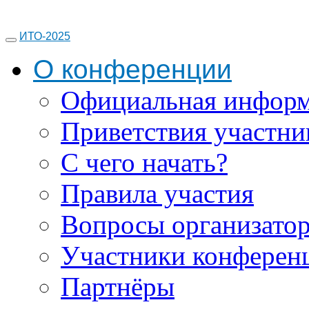
ИТО-2025
О конференции
Официальная инфор
Приветствия участни
С чего начать?
Правила участия
Вопросы организато
Участники конферен
Партнёры