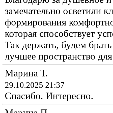
замечательно осветили 
формирования комфортной
которая способствует ус
Так держать, будем брать
лучшее пространство для
Марина Т.
29.10.2025 21:37
Спасибо. Интересно.
Марина П.