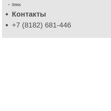
Опрос
Контакты
+7 (8182) 681-446