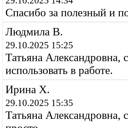
29.10.2025 14:34
Спасибо за полезный и 
Людмила В.
29.10.2025 15:25
Татьяна Александровна, 
использовать в работе.
Ирина Х.
29.10.2025 15:35
Татьяна Александровна, с
просто.