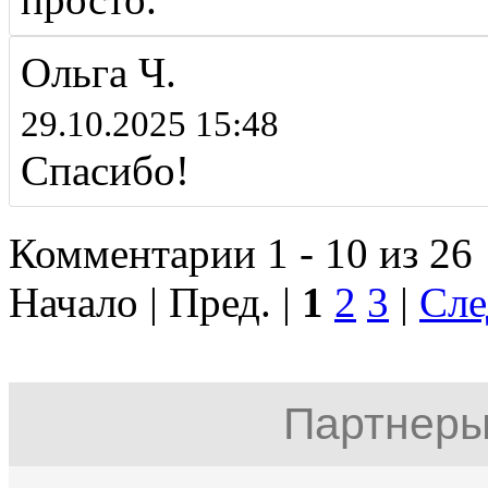
Ольга Ч.
29.10.2025 15:48
Спасибо!
Комментарии 1 - 10 из 26
Начало | Пред. |
1
2
3
|
Сле
Партнеры