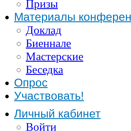
Призы
Материалы конфере
Доклад
Биеннале
Мастерские
Беседка
Опрос
Участвовать!
Личный кабинет
Войти