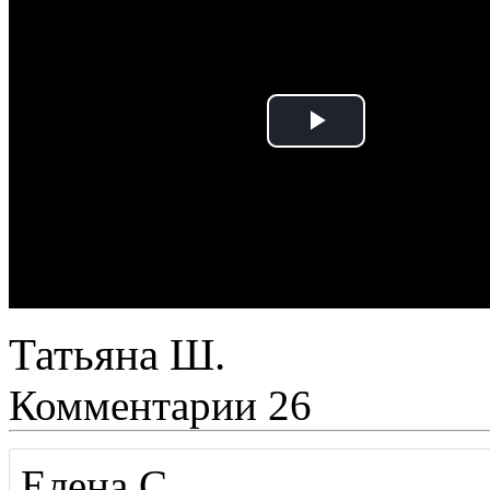
Татьяна Ш.
Комментарии
26
Елена С.