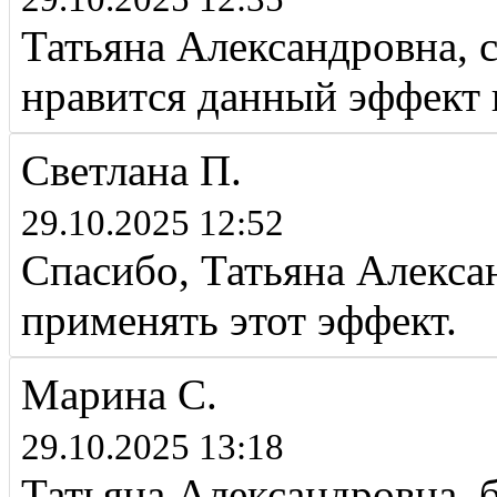
Татьяна Александровна, с
нравится данный эффект 
Светлана П.
29.10.2025 12:52
Спасибо, Татьяна Алекса
применять этот эффект.
Марина С.
29.10.2025 13:18
Татьяна Александровна, 