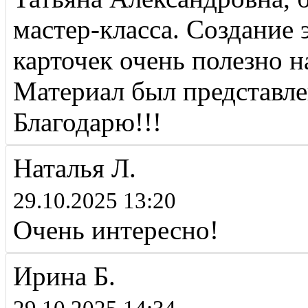
мастер-класса. Создание
карточек очень полезно н
Материал был представле
Благодарю!!!
Наталья Л.
29.10.2025 13:20
Очень интересно!
Ирина Б.