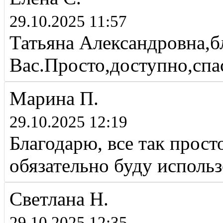
29.10.2025 11:57
Татьяна Александровна,б
Вас.Просто,доступно,сп
Марина П.
29.10.2025 12:19
Благодарю, все так прост
обязательно буду использ
Светлана Н.
29.10.2025 12:35