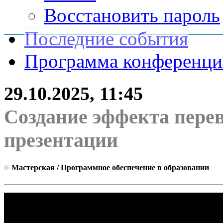
Восстановить пароль
Последние события
Программа конференц
29.10.2025, 11:45
Создание эффекта пере
презентации
Мастерская / Программное обеспечение в образовании