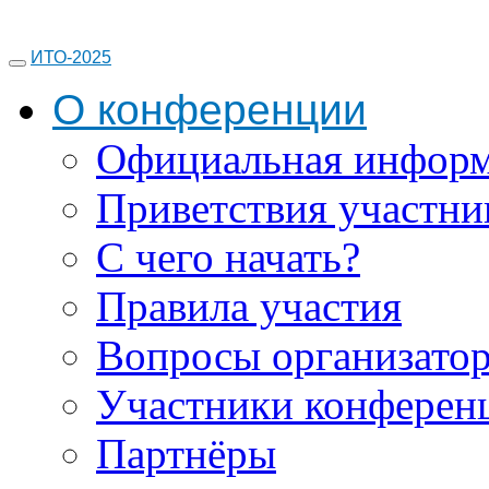
ИТО-2025
О конференции
Официальная инфор
Приветствия участни
С чего начать?
Правила участия
Вопросы организато
Участники конферен
Партнёры