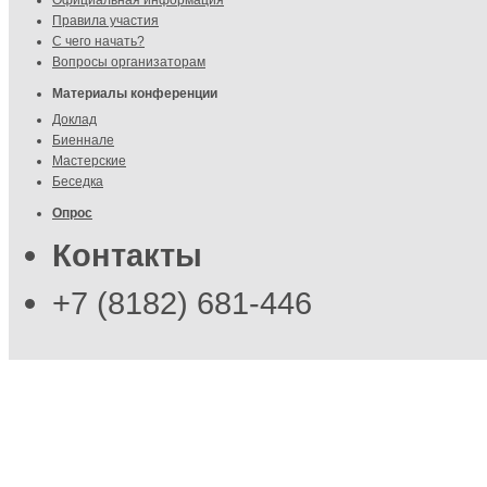
Официальная информация
Правила участия
С чего начать?
Вопросы организаторам
Материалы конференции
Доклад
Биеннале
Мастерские
Беседка
Опрос
Контакты
+7 (8182) 681-446