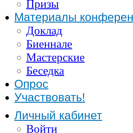
Призы
Материалы конфере
Доклад
Биеннале
Мастерские
Беседка
Опрос
Участвовать!
Личный кабинет
Войти