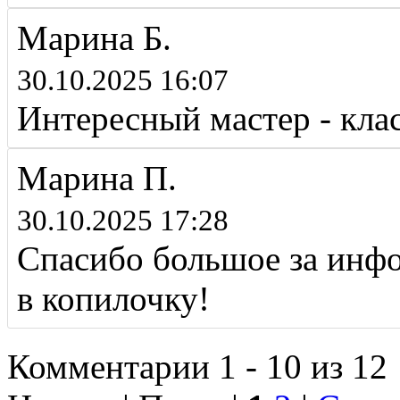
Марина Б.
30.10.2025 16:07
Интересный мастер - кла
Марина П.
30.10.2025 17:28
Спасибо большое за инфо
в копилочку!
Комментарии 1 - 10 из 12