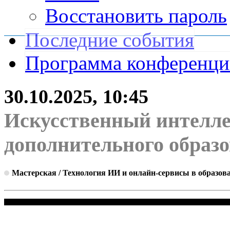
Восстановить пароль
Последние события
Программа конференц
30.10.2025, 10:45
Искусственный интеллек
дополнительного образ
Мастерская / Технология ИИ и онлайн-сервисы в образов