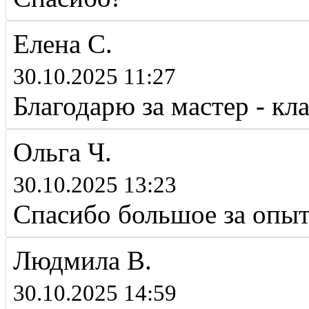
Елена С.
30.10.2025 11:27
Благодарю за мастер - кла
Ольга Ч.
30.10.2025 13:23
Спасибо большое за опыт
Людмила В.
30.10.2025 14:59