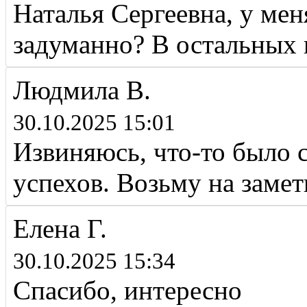
Наталья Сергеевна, у меня
задуманно? В остальных 
Людмила В.
30.10.2025 15:01
Извиняюсь, что-то было 
успехов. Возьму на заме
Елена Г.
30.10.2025 15:34
Спасибо, интересно