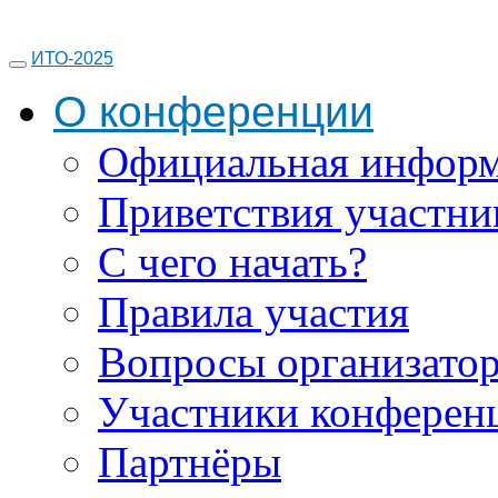
ИТО-2025
О конференции
Официальная инфор
Приветствия участни
С чего начать?
Правила участия
Вопросы организато
Участники конферен
Партнёры