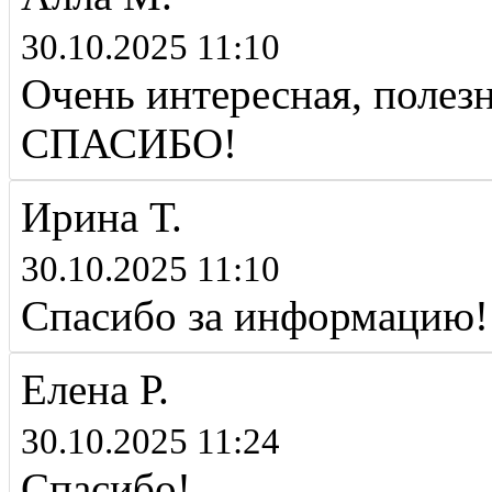
30.10.2025 11:10
Очень интересная, полез
СПАСИБО!
Ирина Т.
30.10.2025 11:10
Спасибо за информацию!
Елена Р.
30.10.2025 11:24
Спасибо!