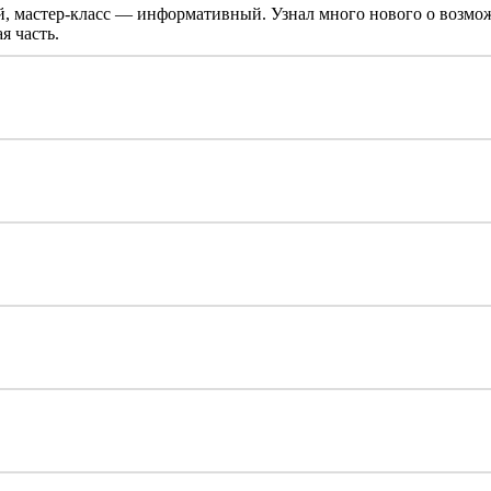
, мастер-класс — информативный. Узнал много нового о возмож
я часть.