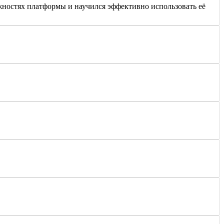
ностях платформы и научился эффективно использовать её