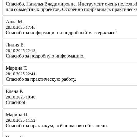
Спасибо, Наталья Владимировна. Инструмент очень полезный
для совместных проектов. Особенно понравилась практическа
Алла М.
28.10.2025 17:45
Спасибо за информацию и подробный мастер-класс!
Лилия Е.
28.10.2025 22:13
Спасибо за подробную информацию.
Марина Т.
28.10.2025 22:41
Спасибо за практическую работу.
Елена Р.
29.10.2025 10:40
Спасибо!
Марина П.
29.10.2025 11:52
Спасибо за практикум, всё пошагово объяснено.