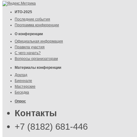
ИТО-2025
Последние события
Программа конференции
О конференции
Официальная информация
Правила участия
С чего начать?
Вопросы организаторам
Материалы конференции
Доклад
Биеннале
Мастерские
Беседка
Опрос
Контакты
+7 (8182) 681-446