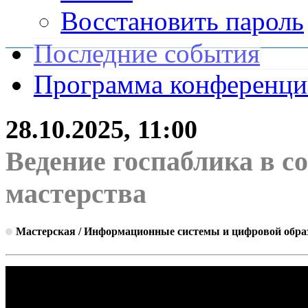
Восстановить пароль
Последние события
Программа конференц
28.10.2025, 11:00
Ведение госпаблика в с
мастерства
Мастерская / Информационные системы и цифровой обра