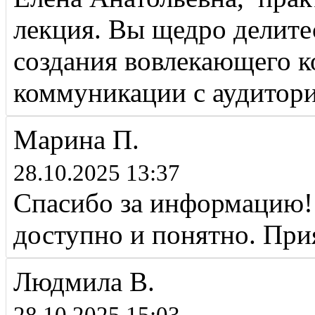
лекция. Вы щедро делит
создания вовлекающего к
коммуникации с аудитори
Марина П.
28.10.2025 13:37
Спасибо за информацию! 
доступно и понятно. При
Людмила В.