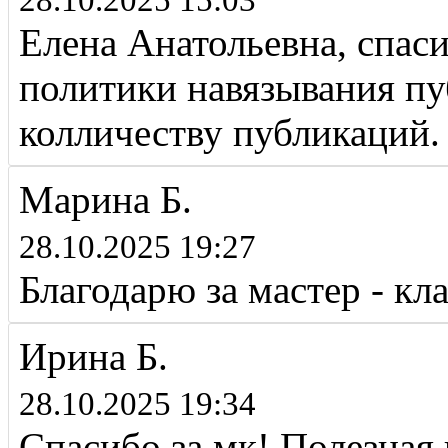
28.10.2025 15:03
Елена Анатольевна, спаси
политики навязывания пу
колличеству публикаций.
Марина Б.
28.10.2025 19:27
Благодарю за мастер - кла
Ирина Б.
28.10.2025 19:34
Спасибо за мк! Полезная