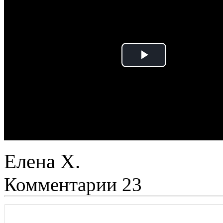
Елена Х.
Комментарии
23
.