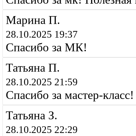
Марина П.
28.10.2025 19:37
Спасибо за МК!
Татьяна П.
28.10.2025 21:59
Спасибо за мастер-класс!
Татьяна З.
28.10.2025 22:29