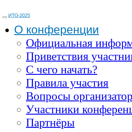
ИТО-2025
О конференции
Официальная инфор
Приветствия участни
С чего начать?
Правила участия
Вопросы организато
Участники конферен
Партнёры