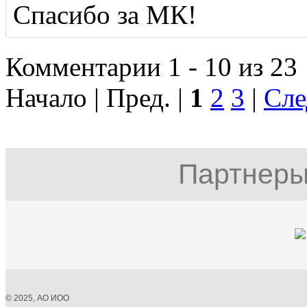
Спасибо за МК!
Комментарии 1 - 10 из 23
Начало | Пред. |
1
2
3
|
Сле
Партнеры
© 2025, АО ИОО