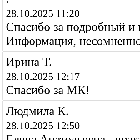
28.10.2025 11:20
Спасибо за подробный и 
Информация, несомненно,
Ирина Т.
28.10.2025 12:17
Спасибо за МК!
Людмила К.
28.10.2025 12:50
Елена Анатольевна, прак