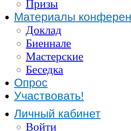
Призы
Материалы конфере
Доклад
Биеннале
Мастерские
Беседка
Опрос
Участвовать!
Личный кабинет
Войти