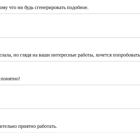
ому что ни будь сгенерировать подобное.
елала, но глядя на ваши интересные работы, хочется попробовать
 понятно!
ительно приятно работать.