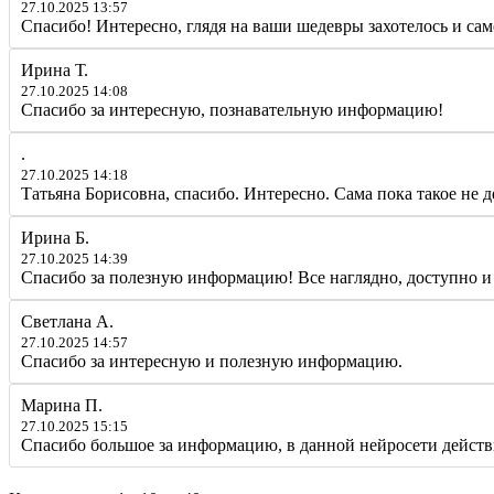
27.10.2025 13:57
Спасибо! Интересно, глядя на ваши шедевры захотелось и сам
Ирина Т.
27.10.2025 14:08
Спасибо за интересную, познавательную информацию!
.
27.10.2025 14:18
Татьяна Борисовна, спасибо. Интересно. Сама пока такое не д
Ирина Б.
27.10.2025 14:39
Спасибо за полезную информацию! Все наглядно, доступно и
Светлана А.
27.10.2025 14:57
Спасибо за интересную и полезную информацию.
Марина П.
27.10.2025 15:15
Спасибо большое за информацию, в данной нейросети действ