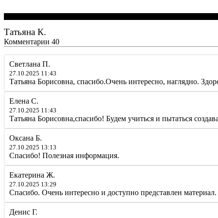
Татьяна К.
Комментарии
40
Светлана П.
27.10.2025 11:43
Татьяна Борисовна, спасибо.Очень интересно, наглядно. Здор
Елена С.
27.10.2025 11:43
Татьяна Борисовна,спасибо! Будем учиться и пытаться создава
Оксана Б.
27.10.2025 13:13
Спасибо! Полезная информация.
Екатерина Ж.
27.10.2025 13:29
Спасибо. Очень интересно и доступно представлен материал.
Денис Г.