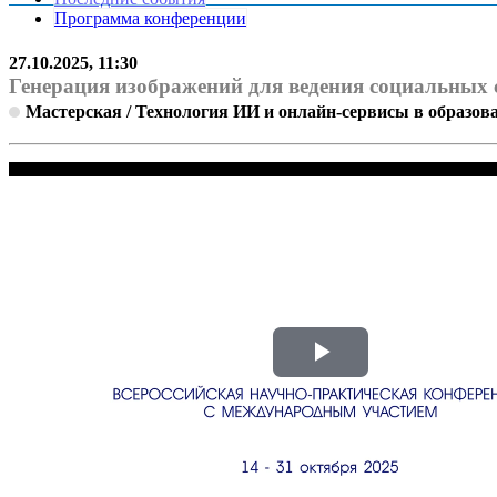
Программа конференции
27.10.2025, 11:30
Генерация изображений для ведения социальных 
Мастерская / Технология ИИ и онлайн-сервисы в образов