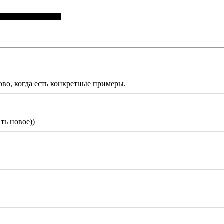
ово, когда есть конкретные примеры.
ть новое))