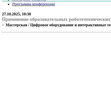
Программа конференции
27.10.2025, 10:30
Применение образовательных робототехнических
Мастерская / Цифровое оборудование и интерактивные т