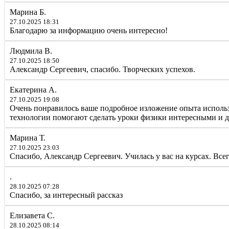
Марина Б.
27.10.2025 18:31
Благодарю за информацию очень интересно!
Людмила В.
27.10.2025 18:50
Александр Сергеевич, спасибо. Творческих успехов.
Екатерина А.
27.10.2025 19:08
Очень понравилось ваше подробное изложение опыта использ
технологии помогают сделать уроки физики интересными и 
Марина Т.
27.10.2025 23:03
Спасибо, Александр Сергеевич. Училась у вас на курсах. Всег
.
28.10.2025 07:28
Спасибо, за интересный рассказ
Елизавета С.
28.10.2025 08:14