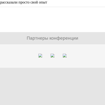
рассказали просто свой опыт
Партнеры конференции