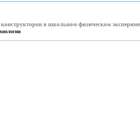
 конструкторов в школьном физическом экспериме
ехнологии