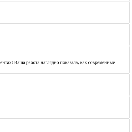
нтах! Ваша работа наглядно показала, как современные