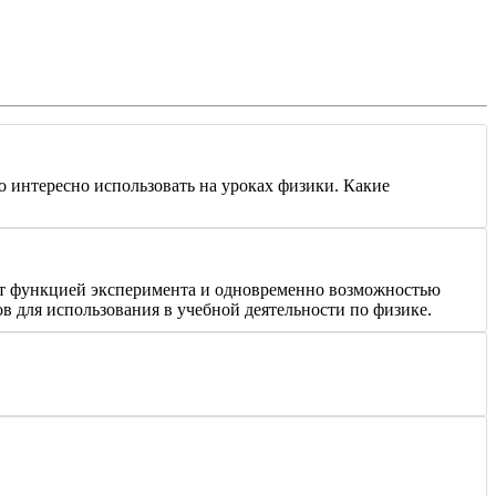
 интересно использовать на уроках физики. Какие
дает функцией эксперимента и одновременно возможностью
 для использования в учебной деятельности по физике.