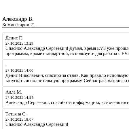
Александр В.
Комментарии
21
Денис Г.
27.10.2025 13:29
Спасибо Александр Сергеевич! Думал, время EV3 уже прошло,
программы, кроме стандартной, используете для работы с EV
.
27.10.2025 14:00
Денис Николаевич, спасибо за отзыв. Как правило использую
запускать исполнительную программу. Сейчас рассматриваю 
Алла М.
27.10.2025 14:24
Александр Сергеевич, спасибо за информацию, всё очень инт
Татьяна С.
27.10.2025 18:07
Спасибо Александр Сергеевич!