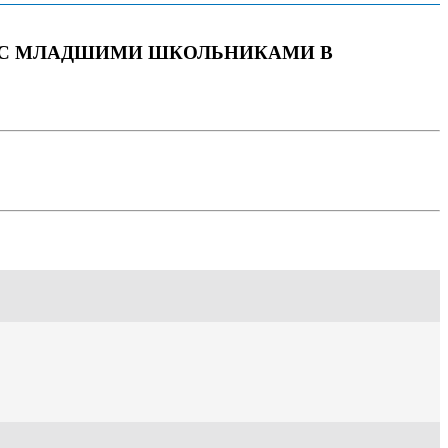
 С МЛАДШИМИ ШКОЛЬНИКАМИ В