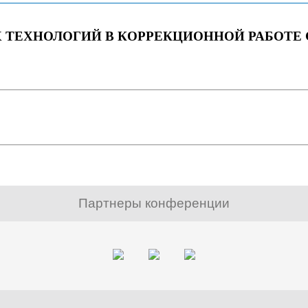
ТЕХНОЛОГИЙ В КОРРЕКЦИОННОЙ РАБОТЕ
Партнеры конференции