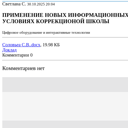
Светлана С.
30.10.2025 20:04
ПРИМЕНЕНИЕ НОВЫХ ИНФОРМАЦИОННЫХ 
УСЛОВИЯХ КОРРЕКЦИОНОЙ ШКОЛЫ
Цифровое оборудование и интерактивные технологии
Соловьеа С.В..docx
, 19.98 КБ
Доклад
Комментарии
0
Комментариев нет