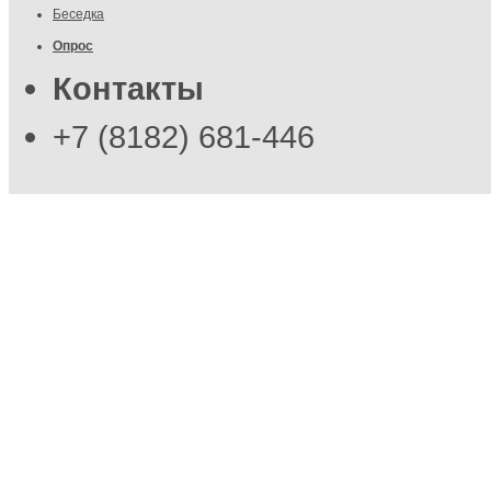
Беседка
Опрос
Контакты
+7 (8182) 681-446