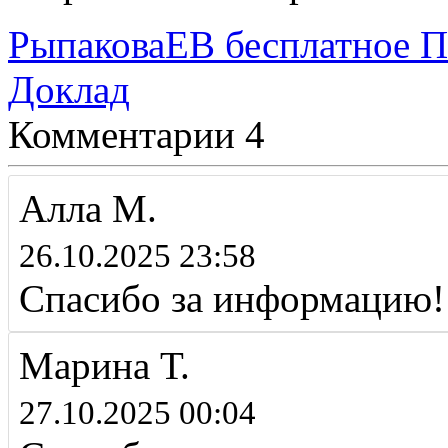
РыпаковаЕВ бесплатное П
Доклад
Комментарии
4
Алла М.
26.10.2025 23:58
Спасибо за информацию!
Марина Т.
27.10.2025 00:04