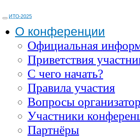
ИТО-2025
О конференции
Официальная инфор
Приветствия участни
С чего начать?
Правила участия
Вопросы организато
Участники конферен
Партнёры