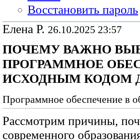
Восстановить пароль
Елена Р.
26.10.2025 23:57
ПОЧЕМУ ВАЖНО ВЫБ
ПРОГРАММНОЕ ОБЕ
ИСХОДНЫМ КОДОМ Д
Программное обеспечение в о
Рассмотрим причины, поч
современного образования