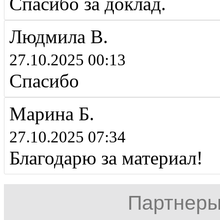
Спасибо за доклад.
Людмила В.
27.10.2025 00:13
Спасибо
Марина Б.
27.10.2025 07:34
Благодарю за материал!
Партнеры