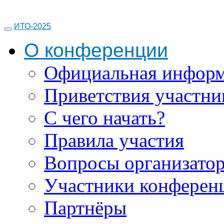
ИТО-2025
О конференции
Официальная инфор
Приветствия участни
С чего начать?
Правила участия
Вопросы организато
Участники конферен
Партнёры