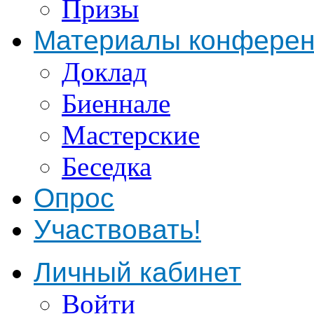
Призы
Материалы конфере
Доклад
Биеннале
Мастерские
Беседка
Опрос
Участвовать!
Личный кабинет
Войти