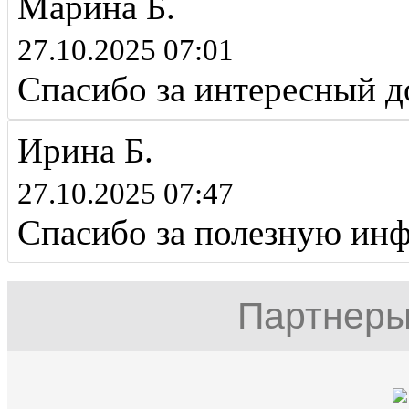
Марина Б.
27.10.2025 07:01
Спасибо за интересный д
Ирина Б.
27.10.2025 07:47
Спасибо за полезную ин
Партнеры