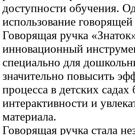
доступности обучения. О
использование говорящей 
Говорящая ручка «Знаток»
инновационный инструмен
специально для дошкольн
значительно повысить эф
процесса в детских садах 
интерактивности и увлек
материала.
Говорящая ручка стала 