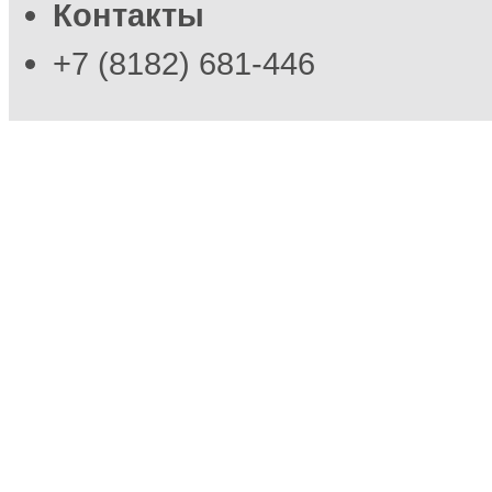
Контакты
+7 (8182) 681-446