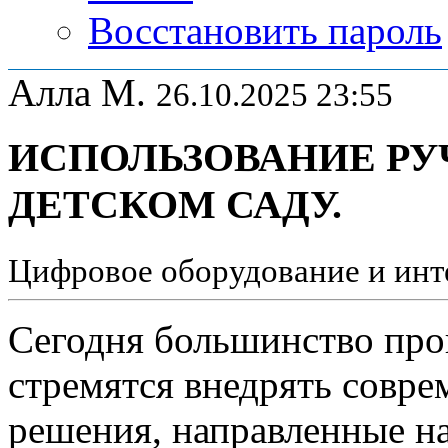
Восстановить пароль
Алла М.
26.10.2025 23:55
ИСПОЛЬЗОВАНИЕ РУЧ
ДЕТСКОМ САДУ.
Цифровое оборудование и инт
Сегодня большинство про
стремятся внедрять совр
решения, направленные н