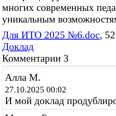
многих современных педа
уникальным возможностя
Для ИТО 2025 №6.doc
, 5
Доклад
Комментарии
3
Алла М.
27.10.2025 00:02
И мой доклад продублиро