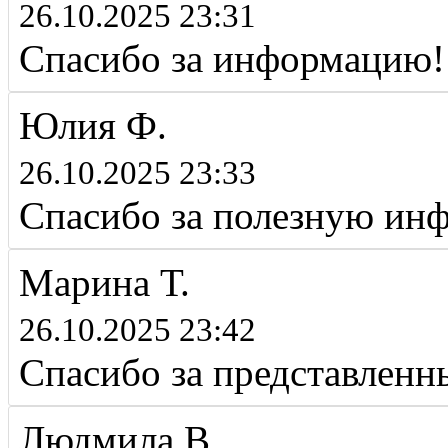
26.10.2025 23:31
Спасибо за информацию!
Юлия Ф.
26.10.2025 23:33
Спасибо за полезную ин
Марина Т.
26.10.2025 23:42
Спасибо за представленн
Людмила В.