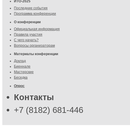
ИТО-2025
Последние события
Программа конференции
О конференции
Официальная информация
Правила участия
С чего начать?
Вопросы организаторам
Материалы конференции
Доклад
Биеннале
Мастерские
Беседка
Опрос
Контакты
+7 (8182) 681-446