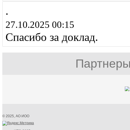
.
27.10.2025 00:15
Спасибо за доклад.
Партнеры
© 2025, АО ИОО