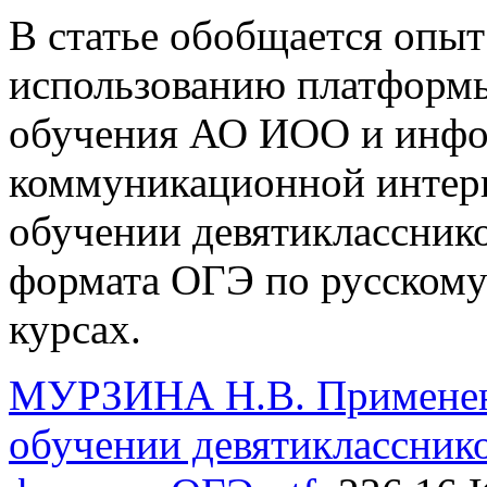
В статье обобщается опыт
использованию платформы
обучения АО ИОО и инфо
коммуникационной интер
обучении девятиклассник
формата ОГЭ по русскому
курсах.
МУРЗИНА Н.В. Применен
обучении девятиклассник