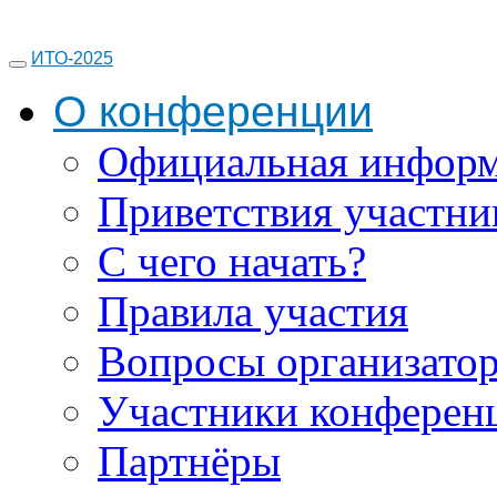
ИТО-2025
О конференции
Официальная инфор
Приветствия участни
С чего начать?
Правила участия
Вопросы организато
Участники конферен
Партнёры