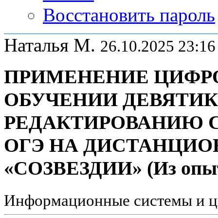
Восстановить пароль
Наталья М.
26.10.2025 23:16
ПРИМЕНЕНИЕ ЦИФРО
ОБУЧЕНИИ ДЕВЯТИ
РЕДАКТИРОВАНИЮ 
ОГЭ НА ДИСТАНЦИО
«СОЗВЕЗДИИ» (Из опыт
Информационные системы и ц