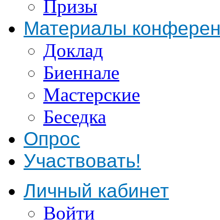
Призы
Материалы конфере
Доклад
Биеннале
Мастерские
Беседка
Опрос
Участвовать!
Личный кабинет
Войти