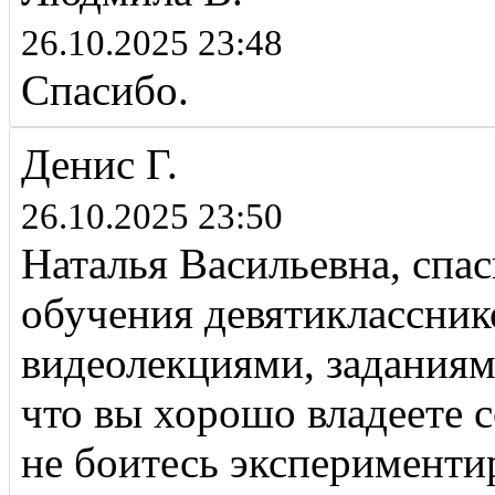
26.10.2025 23:48
Спасибо.
Денис Г.
26.10.2025 23:50
Наталья Васильевна, спас
обучения девятиклассник
видеолекциями, заданиям
что вы хорошо владеете 
не боитесь экспериментир