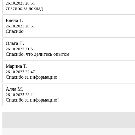
26.10.2025 20:51
спасибо за доклад
Елена Т.
26.10.2025 20:51
Спасибо
Ольга П.
26.10.2025 21:51
Спасибо, что делитесь опытом
Марина Т.
26.10.2025 22:47
Спасибо за информацию
Алла М.
26.10.2025 23:11
Спасибо за информацию!