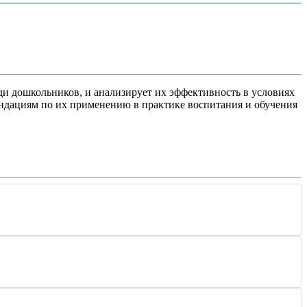
и дошкольников, и анализирует их эффективность в условиях
ендациям по их применению в практике воспитания и обучения