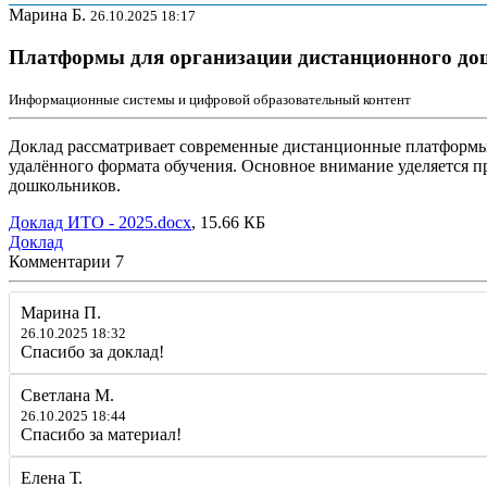
Марина Б.
26.10.2025 18:17
Платформы для организации дистанционного дош
Информационные системы и цифровой образовательный контент
Доклад рассматривает современные дистанционные платформы, 
удалённого формата обучения. Основное внимание уделяется 
дошкольников.
Доклад ИТО - 2025.docx
, 15.66 КБ
Доклад
Комментарии
7
Марина П.
26.10.2025 18:32
Спасибо за доклад!
Светлана М.
26.10.2025 18:44
Спасибо за материал!
Елена Т.