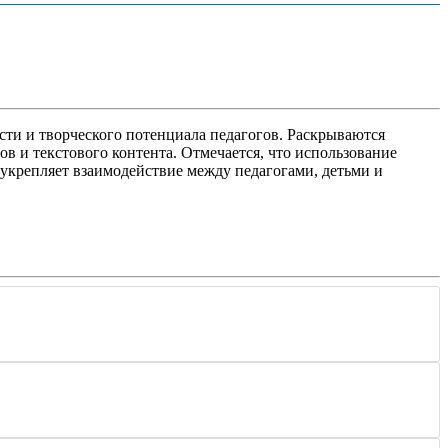
сти и творческого потенциала педагогов. Раскрываются
в и текстового контента. Отмечается, что использование
укрепляет взаимодействие между педагогами, детьми и