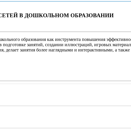
СЕТЕЙ В ДОШКОЛЬНОМ ОБРАЗОВАНИИ
ошкольного образования как инструмента повышения эффективно
 подготовке занятий, создании иллюстраций, игровых материало
, делает занятия более наглядными и интерактивными, а также 