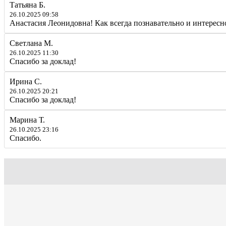
Татьяна Б.
26.10.2025 09:58
Анастасия Леонидовна! Как всегда познавательно и интересн
Светлана М.
26.10.2025 11:30
Спасибо за доклад!
Ирина С.
26.10.2025 20:21
Спасибо за доклад!
Марина Т.
26.10.2025 23:16
Спасибо.