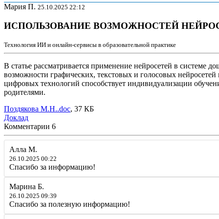
Мария П.
25.10.2025 22:12
ИСПОЛЬЗОВАНИЕ ВОЗМОЖНОСТЕЙ НЕЙРО
Технология ИИ и онлайн-сервисы в образовательной практике
В статье рассматривается применение нейросетей в системе д
возможности графических, текстовых и голосовых нейросетей в
цифровых технологий способствует индивидуализации обучения
родителями.
Поздякова М.Н..doc
, 37 КБ
Доклад
Комментарии
6
Алла М.
26.10.2025 00:22
Спасибо за информацию!
Марина Б.
26.10.2025 09:39
Спасибо за полезную информацию!