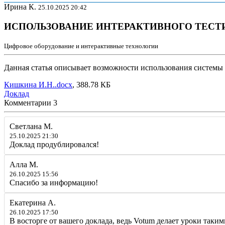
Ирина К.
25.10.2025 20:42
ИСПОЛЬЗОВАНИЕ ИНТЕРАКТИВНОГО ТЕСТ
Цифровое оборудование и интерактивные технологии
Данная статья описывает возможности использования системы 
Кишкина И.Н..docx
, 388.78 КБ
Доклад
Комментарии
3
Светлана М.
25.10.2025 21:30
Доклад продублировался!
Алла М.
26.10.2025 15:56
Спасибо за информацию!
Екатерина А.
26.10.2025 17:50
В восторге от вашего доклада, ведь Votum делает уроки так