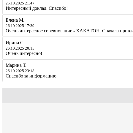
25.10.2025 21:47
Интересный доклад. Спасибо!
Елена М.
26.10.2025 17:39
Очень интересное соревнование - ХАКАТОН. Сначала привле
Ирина С.
26.10.2025 20:15
Очень интересно!
Марина Т.
26.10.2025 23:18
Спасибо за информацию.