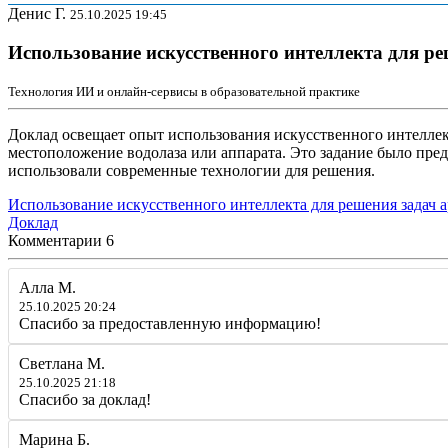
Денис Г.
25.10.2025 19:45
Использование искусственного интеллекта для р
Технология ИИ и онлайн-сервисы в образовательной практике
Доклад освещает опыт использования искусственного интеллек
местоположение водолаза или аппарата. Это задание было пре
использовали современные технологии для решения.
Использование искусственного интеллекта для решения задач а
Доклад
Комментарии
6
Алла М.
25.10.2025 20:24
Спасибо за предоставленную информацию!
Светлана М.
25.10.2025 21:18
Спасибо за доклад!
Марина Б.