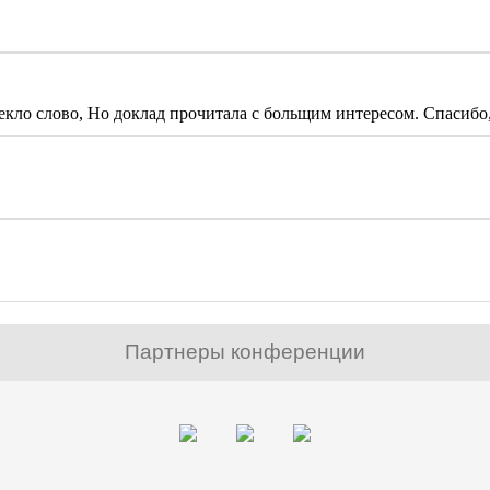
кло слово, Но доклад прочитала с больщим интересом. Спасибо
Партнеры конференции