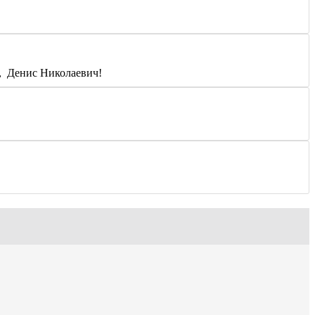
, Денис Николаевич!