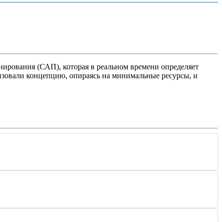
нирования (САП), которая в реальном времени определяет
изовали концепцию, опираясь на минимальные ресурсы, и