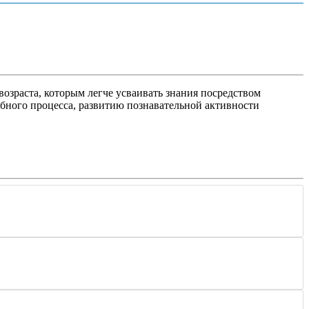
озраста, которым легче усваивать знания посредством
бного процесса, развитию познавательной активности