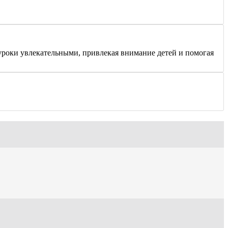
уроки увлекательными, привлекая внимание детей и помогая