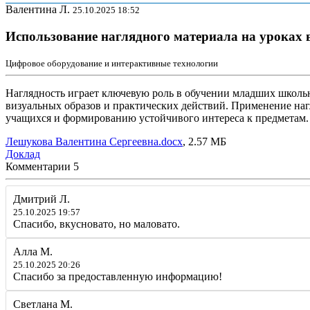
Валентина Л.
25.10.2025 18:52
Использование наглядного материала на уроках 
Цифровое оборудование и интерактивные технологии
Наглядность играет ключевую роль в обучении младших школьни
визуальных образов и практических действий. Применение на
учащихся и формированию устойчивого интереса к предметам.
Лешукова Валентина Сергеевна.docx
, 2.57 МБ
Доклад
Комментарии
5
Дмитрий Л.
25.10.2025 19:57
Спасибо, вкусновато, но маловато.
Алла М.
25.10.2025 20:26
Спасибо за предоставленную информацию!
Светлана М.