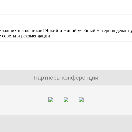
 младших школьников! Яркий и живой учебный материал делает 
е советы и рекомендации!
Партнеры конференции