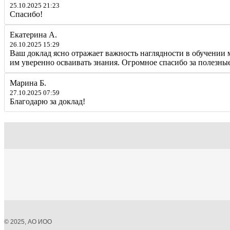
25.10.2025 21:23
Спасибо!
Екатерина А.
26.10.2025 15:29
Ваш доклад ясно отражает важность наглядности в обучении
им уверенно осваивать знания. Огромное спасибо за полезны
Марина Б.
27.10.2025 07:59
Благодарю за доклад!
© 2025, АО ИОО