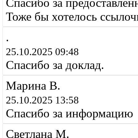
Спасибо за предоставле
Тоже бы хотелось ссылочк
.
25.10.2025 09:48
Спасибо за доклад.
Марина В.
25.10.2025 13:58
Спасибо за информацию
Светлана М.