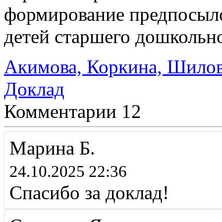
формирование предпосыло
детей старшего дошкольно
Акимова, Коркина, Шилов
Доклад
Комментарии
12
Марина Б.
24.10.2025 22:36
Спасибо за доклад!