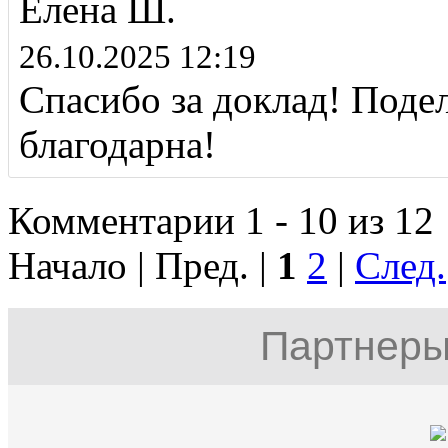
Елена Ш.
26.10.2025 12:19
Спасибо за доклад! Поде
благодарна!
Комментарии 1 - 10 из 12
Начало | Пред. |
1
2
|
След.
Партнеры