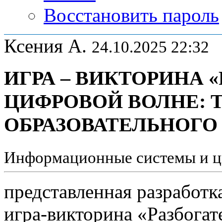
Восстановить пароль
Ксения А.
24.10.2025 22:32
ИГРА – ВИКТОРИНА 
ЦИФРОВОЙ ВОЛНЕ:
ОБРАЗОВАТЕЛЬНОГО
Информационные системы и ц
представленная разработк
игра-викторина «Разбогат