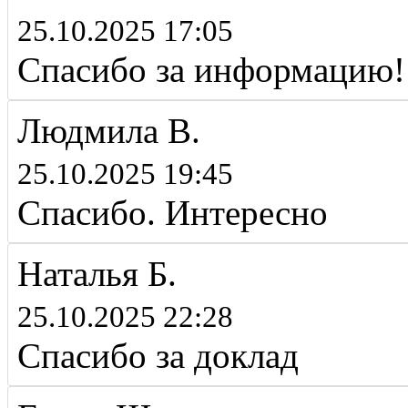
25.10.2025 17:05
Спасибо за информацию!
Людмила В.
25.10.2025 19:45
Спасибо. Интересно
Наталья Б.
25.10.2025 22:28
Спасибо за доклад