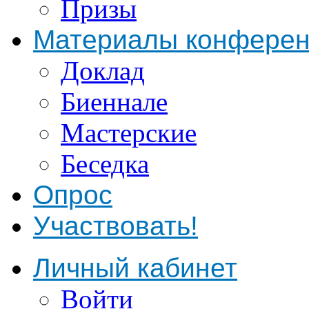
Призы
Материалы конфере
Доклад
Биеннале
Мастерские
Беседка
Опрос
Участвовать!
Личный кабинет
Войти