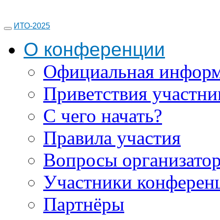
ИТО-2025
О конференции
Официальная инфор
Приветствия участни
С чего начать?
Правила участия
Вопросы организато
Участники конферен
Партнёры