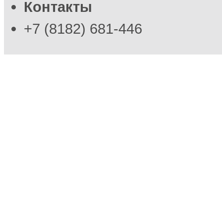
Контакты
+7 (8182) 681-446