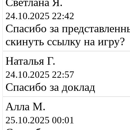
Светлана Я.
24.10.2025 22:42
Спасибо за представленн
скинуть ссылку на игру?
Наталья Г.
24.10.2025 22:57
Спасибо за доклад
Алла М.
25.10.2025 00:01