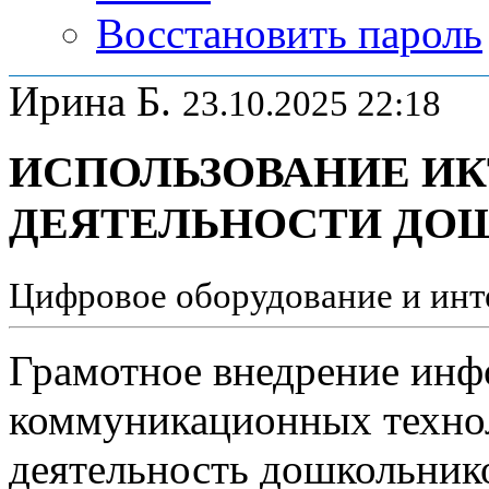
Восстановить пароль
Ирина Б.
23.10.2025 22:18
ИСПОЛЬЗОВАНИЕ ИК
ДЕЯТЕЛЬНОСТИ ДО
Цифровое оборудование и инт
Грамотное внедрение ин
коммуникационных техно
деятельность дошкольник