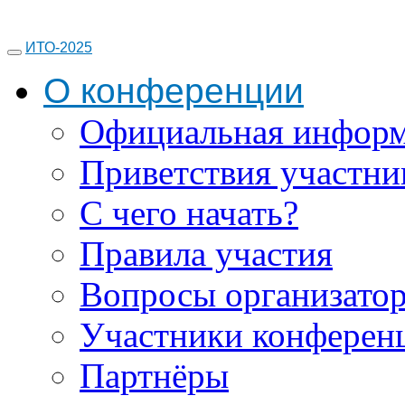
ИТО-2025
О конференции
Официальная инфор
Приветствия участни
С чего начать?
Правила участия
Вопросы организато
Участники конферен
Партнёры