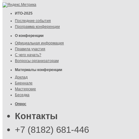
ИТО-2025
Последние события
Программа конференции
О конференции
Официальная информация
Правила участия
С чего начать?
Вопросы организаторам
Материалы конференции
Доклад
Биеннале
Мастерские
Беседка
Опрос
Контакты
+7 (8182) 681-446