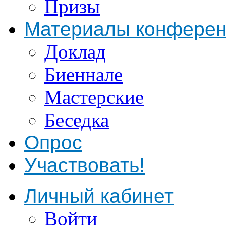
Призы
Материалы конфере
Доклад
Биеннале
Мастерские
Беседка
Опрос
Участвовать!
Личный кабинет
Войти