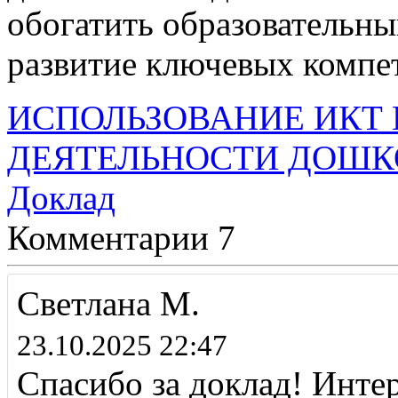
обогатить образовательны
развитие ключевых компе
ИСПОЛЬЗОВАНИЕ ИКТ 
ДЕЯТЕЛЬНОСТИ ДОШКО
Доклад
Комментарии
7
Светлана М.
23.10.2025 22:47
Спасибо за доклад! Инте