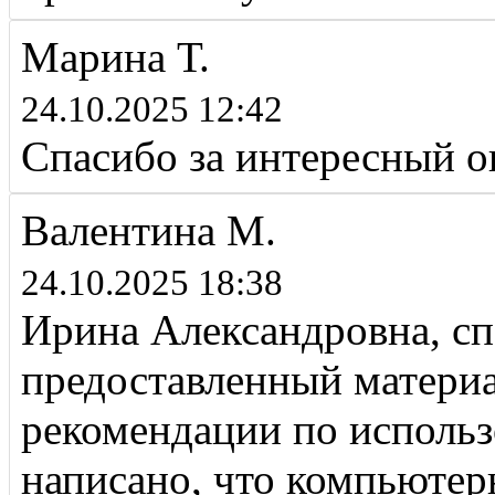
Марина Т.
24.10.2025 12:42
Спасибо за интересный 
Валентина М.
24.10.2025 18:38
Ирина Александровна, сп
предоставленный материа
рекомендации по испол
написано, что компьютер