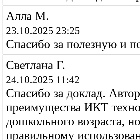
Алла М.
23.10.2025 23:25
Спасибо за полезную и 
Светлана Г.
24.10.2025 11:42
Спасибо за доклад. Авто
преимущества ИКТ технол
дошкольного возраста, н
правильному использова