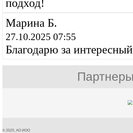
подход!
Марина Б.
27.10.2025 07:55
Благодарю за интересный
Партнеры
© 2025, АО ИОО