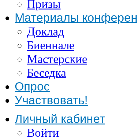
Призы
Материалы конфере
Доклад
Биеннале
Мастерские
Беседка
Опрос
Участвовать!
Личный кабинет
Войти