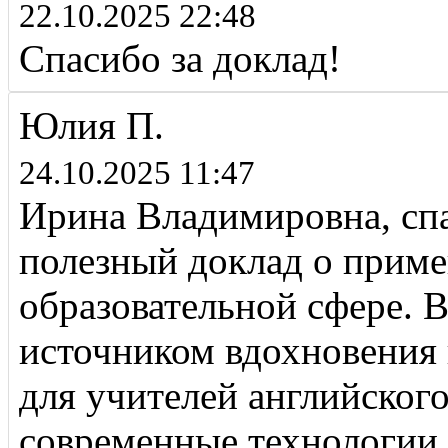
22.10.2025 22:48
Спасибо за доклад!
Юлия П.
24.10.2025 11:47
Ирина Владимировна, сп
полезный доклад о приме
образовательной сфере. 
источником вдохновения
для учителей английског
современные технологии 