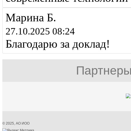
Марина Б.
27.10.2025 08:24
Благодарю за доклад!
Партнеры
© 2025, АО ИОО