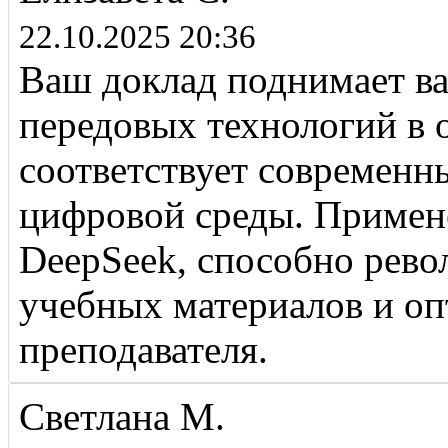
22.10.2025 20:36
Ваш доклад поднимает в
передовых технологий в 
соответствует современн
цифровой среды. Примене
DeepSeek, способно рево
учебных материалов и оп
преподавателя.
Светлана М.