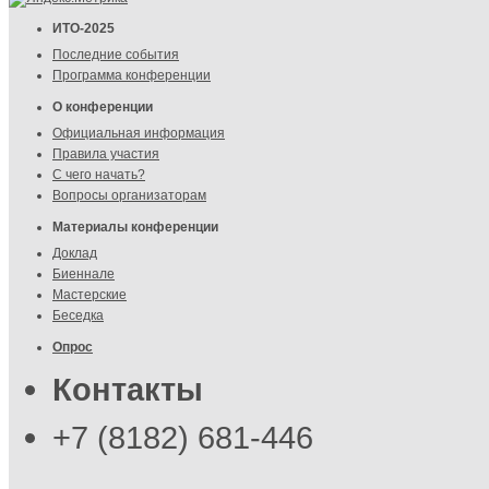
ИТО-2025
Последние события
Программа конференции
О конференции
Официальная информация
Правила участия
С чего начать?
Вопросы организаторам
Материалы конференции
Доклад
Биеннале
Мастерские
Беседка
Опрос
Контакты
+7 (8182) 681-446