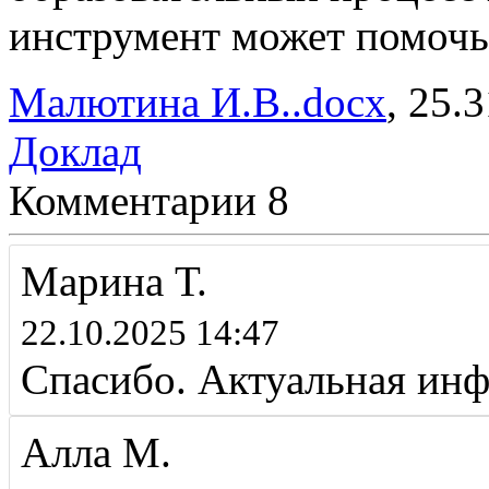
инструмент может помочь
Малютина И.В..docx
, 25.
Доклад
Комментарии
8
Марина Т.
22.10.2025 14:47
Спасибо. Актуальная ин
Алла М.