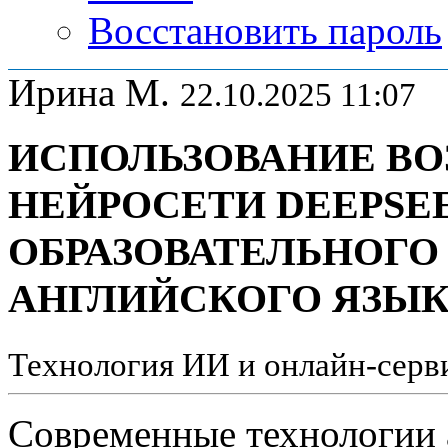
Восстановить пароль
Ирина М.
22.10.2025 11:07
ИСПОЛЬЗОВАНИЕ В
НЕЙРОСЕТИ DEEPSE
ОБРАЗОВАТЕЛЬНОГО
АНГЛИЙСКОГО ЯЗЫ
Технология ИИ и онлайн-серви
Современные технологии 