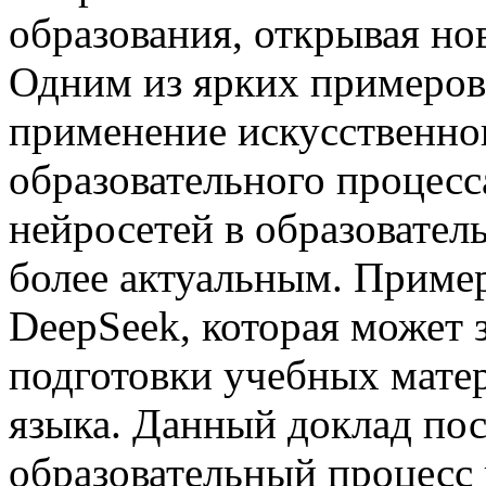
образования, открывая но
Одним из ярких примеров 
применение искусственно
образовательного процесс
нейросетей в образовател
более актуальным. Пример
DeepSeek, которая может 
подготовки учебных матер
языка. Данный доклад по
образовательный процесс и