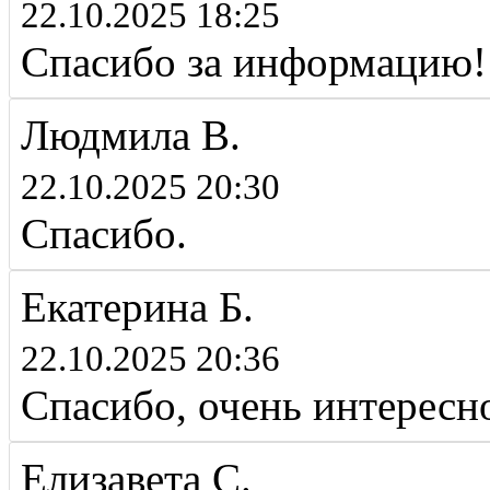
22.10.2025 18:25
Спасибо за информацию!
Людмила В.
22.10.2025 20:30
Спасибо.
Екатерина Б.
22.10.2025 20:36
Спасибо, очень интересн
Елизавета С.