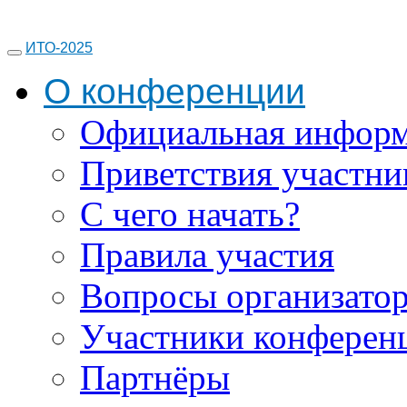
ИТО-2025
О конференции
Официальная инфор
Приветствия участни
С чего начать?
Правила участия
Вопросы организато
Участники конферен
Партнёры