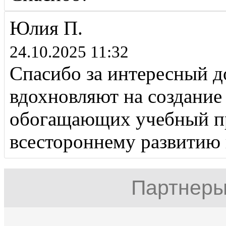
Юлия П.
24.10.2025 11:32
Спасибо за интересный д
вдохновляют на создание
обогащающих учебный п
всестороннему развитию 
Партнеры