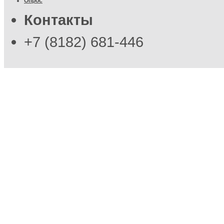
Опрос
Контакты
+7 (8182) 681-446