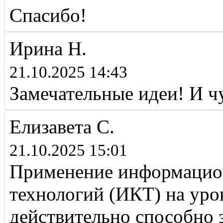
Спасибо!
Ирина Н.
21.10.2025 14:43
Замечательные идеи! И 
Елизавета С.
21.10.2025 15:01
Применение информацио
технологий (ИКТ) на уро
действительно способно 