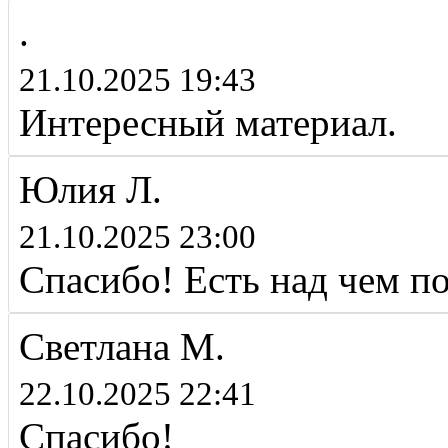
.
21.10.2025 19:43
Интересный материал.
Юлия Л.
21.10.2025 23:00
Спасибо! Есть над чем п
Светлана М.
22.10.2025 22:41
Спасибо!