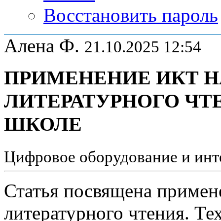
Восстановить пароль
Алена Ф.
21.10.2025 12:54
ПРИМЕНЕНИЕ ИКТ Н
ЛИТЕРАТУРНОГО ЧТ
ШКОЛЕ
Цифровое оборудование и инт
Статья посвящена примен
литературного чтения. Те