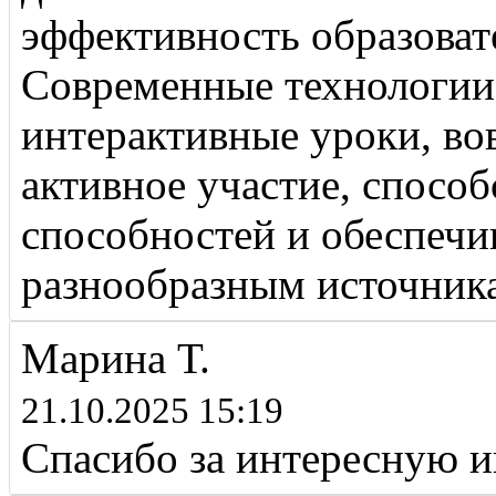
эффективность образоват
Современные технологии 
интерактивные уроки, во
активное участие, спосо
способностей и обеспечи
разнообразным источник
Марина Т.
21.10.2025 15:19
Спасибо за интересную 