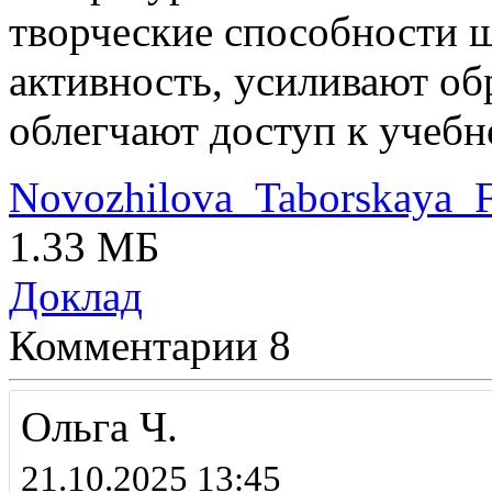
творческие способности 
активность, усиливают об
облегчают доступ к учебн
Novozhilova_Taborskaya_F
1.33 МБ
Доклад
Комментарии
8
Ольга Ч.
21.10.2025 13:45