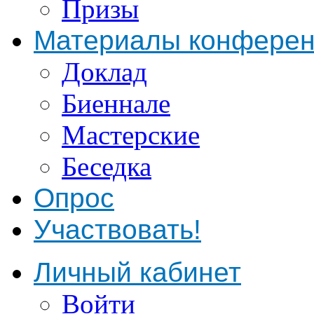
Призы
Материалы конфере
Доклад
Биеннале
Мастерские
Беседка
Опрос
Участвовать!
Личный кабинет
Войти