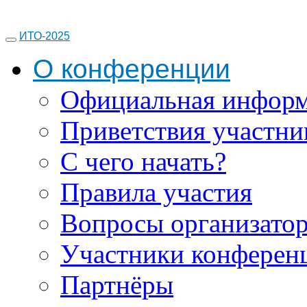
ИТО-2025
О конференции
Официальная инфор
Приветствия участни
С чего начать?
Правила участия
Вопросы организато
Участники конферен
Партнёры