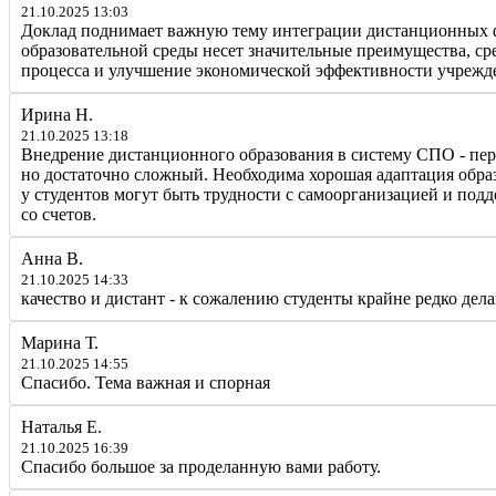
21.10.2025 13:03
Доклад поднимает важную тему интеграции дистанционных ф
образовательной среды несет значительные преимущества, с
процесса и улучшение экономической эффективности учрежд
Ирина Н.
21.10.2025 13:18
Внедрение дистанционного образования в систему СПО - пер
но достаточно сложный. Необходима хорошая адаптация образ
у студентов могут быть трудности с самоорганизацией и под
со счетов.
Анна В.
21.10.2025 14:33
качество и дистант - к сожалению студенты крайне редко дел
Марина Т.
21.10.2025 14:55
Спасибо. Тема важная и спорная
Наталья Е.
21.10.2025 16:39
Спасибо большое за проделанную вами работу.