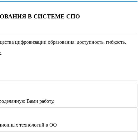
ОВАНИЯ В СИСТЕМЕ СПО
ества цифровизации образования: доступность, гибкость,
к.
проделанную Вами работу.
анционных технологий в ОО