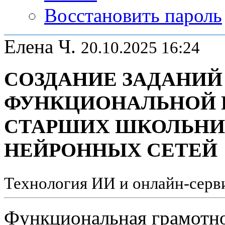
Восстановить пароль
Елена Ч.
20.10.2025 16:24
СОЗДАНИЕ ЗАДАНИЙ
ФУНКЦИОНАЛЬНОЙ 
СТАРШИХ ШКОЛЬНИ
НЕЙРОННЫХ СЕТЕЙ
Технология ИИ и онлайн-серви
Функциональная грамотно