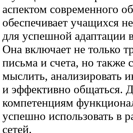
аспектом современного об
обеспечивает учащихся 
для успешной адаптации 
Она включает не только т
письма и счета, но также
мыслить, анализировать 
и эффективно общаться. Д
компетенциям функциона
успешно использовать в 
сетей.