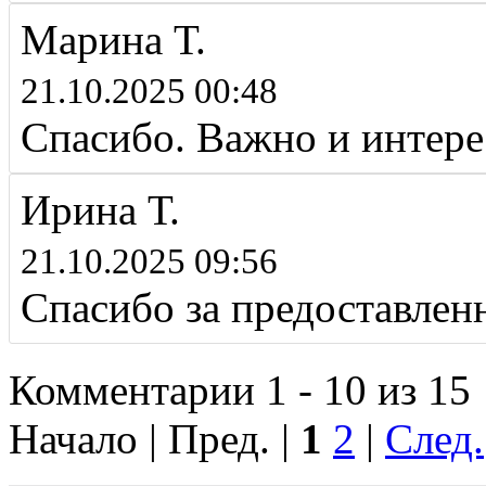
Марина Т.
21.10.2025 00:48
Спасибо. Важно и интер
Ирина Т.
21.10.2025 09:56
Спасибо за предоставлен
Комментарии 1 - 10 из 15
Начало | Пред. |
1
2
|
След.