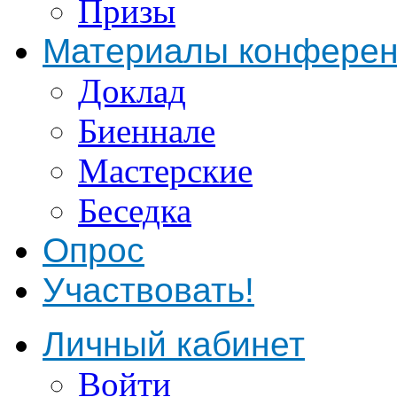
Призы
Материалы конфере
Доклад
Биеннале
Мастерские
Беседка
Опрос
Участвовать!
Личный кабинет
Войти