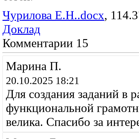
Чурилова Е.Н..docx
, 114.
Доклад
Комментарии
15
Марина П.
20.10.2025 18:21
Для создания заданий в 
функциональной грамотн
велика. Спасибо за интер