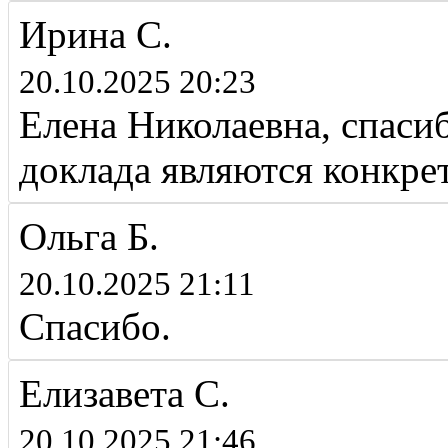
Ирина С.
20.10.2025 20:23
Елена Николаевна, спас
доклада являются конкре
Ольга Б.
20.10.2025 21:11
Спасибо.
Елизавета С.
20.10.2025 21:46