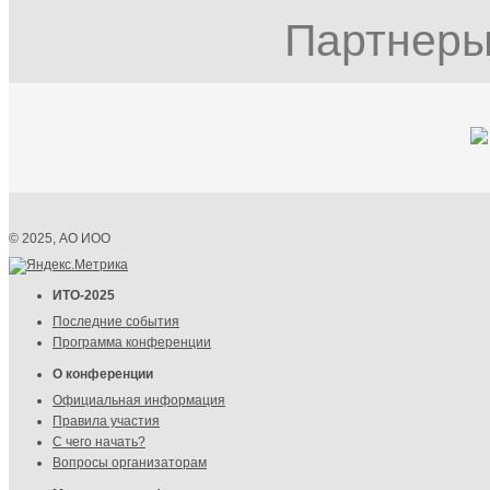
Партнеры
© 2025, АО ИОО
ИТО-2025
Последние события
Программа конференции
О конференции
Официальная информация
Правила участия
С чего начать?
Вопросы организаторам