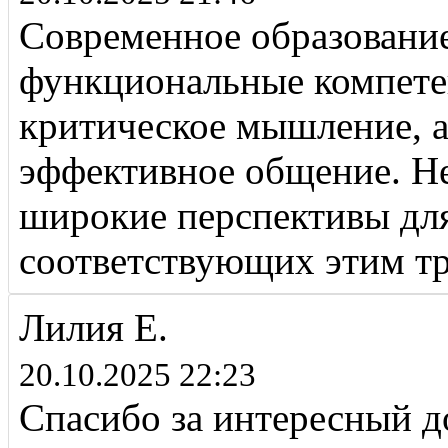
Современное образование
функциональные компет
критическое мышление, 
эффективное общение. Н
широкие перспективы для
соответствующих этим т
Лилия Е.
20.10.2025 22:23
Спасибо за интересный д