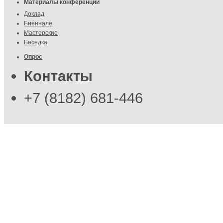
Материалы конференции
Доклад
Биеннале
Мастерские
Беседка
Опрос
Контакты
+7 (8182) 681-446