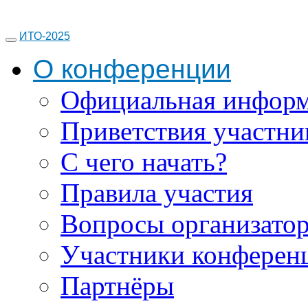
ИТО-2025
О конференции
Официальная инфор
Приветствия участни
С чего начать?
Правила участия
Вопросы организато
Участники конферен
Партнёры