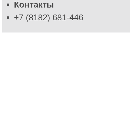
Контакты
+7 (8182) 681-446