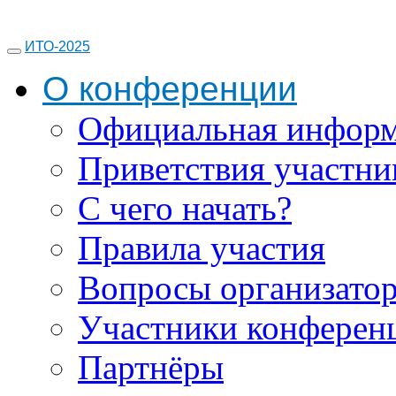
ИТО-2025
О конференции
Официальная инфор
Приветствия участни
С чего начать?
Правила участия
Вопросы организато
Участники конферен
Партнёры