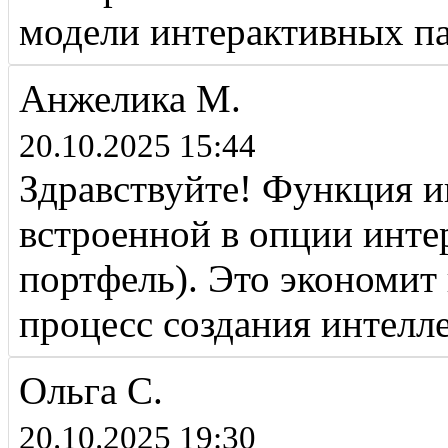
модели интерактивных п
Анжелика М.
20.10.2025 15:44
Здравствуйте! Функция ин
встроенной в опции инте
портфель). Это экономит 
процесс создания интелл
Ольга С.
20.10.2025 19:30