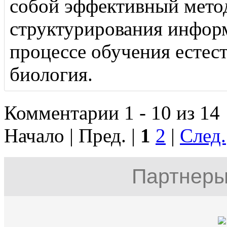
собой эффективный мето
структурирования инфор
процессе обучения естес
биология.
Комментарии 1 - 10 из 14
Начало | Пред. |
1
2
|
След.
Партнеры