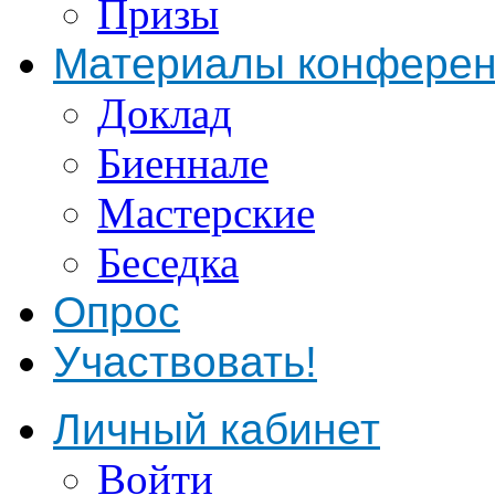
Призы
Материалы конфере
Доклад
Биеннале
Мастерские
Беседка
Опрос
Участвовать!
Личный кабинет
Войти