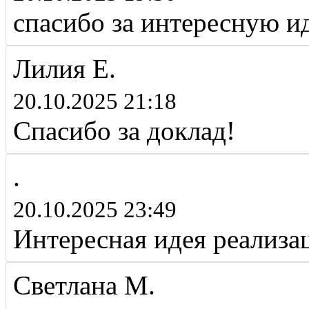
спасибо за интересную и
Лилия Е.
20.10.2025 21:18
Спасибо за доклад!
.
20.10.2025 23:49
Интересная идея реализац
Светлана М.