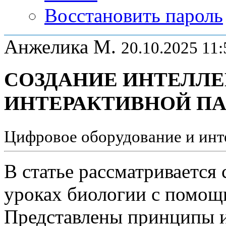
Восстановить пароль
Анжелика М.
20.10.2025 11:
СОЗДАНИЕ ИНТЕЛЛ
ИНТЕРАКТИВНОЙ П
Цифровое оборудование и инт
В статье рассматривается 
уроках биологии с помощ
Представлены принципы и