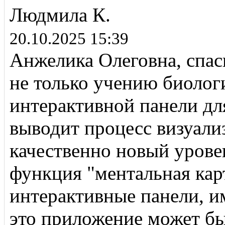
Людмила К.
20.10.2025 15:39
Анжелика Олеговна, спас
не только учению биолог
интерактивной панели дл
выводит процесс визуал
качественно новый урове
функция "ментальная карт
интерактивные панели, 
это приложение может бы