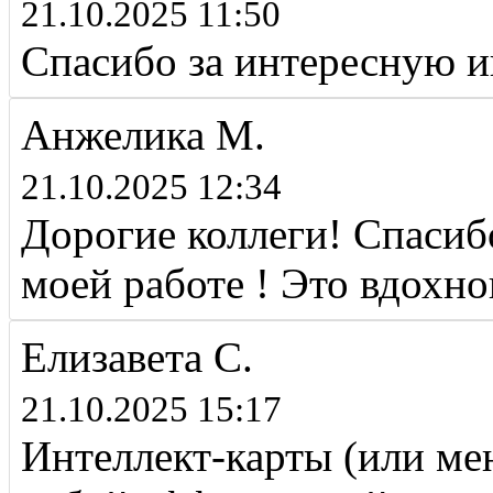
21.10.2025 11:50
Спасибо за интересную 
Анжелика М.
21.10.2025 12:34
Дорогие коллеги! Спасибо
моей работе ! Это вдохно
Елизавета С.
21.10.2025 15:17
Интеллект-карты (или ме