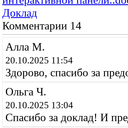
Доклад
Комментарии
14
Алла М.
20.10.2025 11:54
Здорово, спасибо за пр
Ольга Ч.
20.10.2025 13:04
Спасибо за доклад! И пр