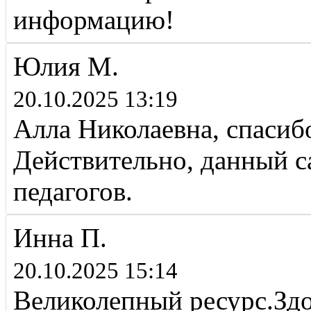
информацию!
Юлия М.
20.10.2025 13:19
Алла Николаевна, спасиб
Действительно, данный 
педагогов.
Инна П.
20.10.2025 15:14
Великолепный ресурс.Здо