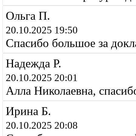
Ольга П.
20.10.2025 19:50
Спасибо большое за докл
Надежда Р.
20.10.2025 20:01
Алла Николаевна, спасиб
Ирина Б.
20.10.2025 20:08