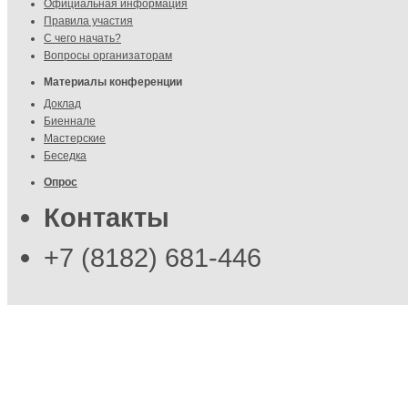
Официальная информация
Правила участия
С чего начать?
Вопросы организаторам
Материалы конференции
Доклад
Биеннале
Мастерские
Беседка
Опрос
Контакты
+7 (8182) 681-446