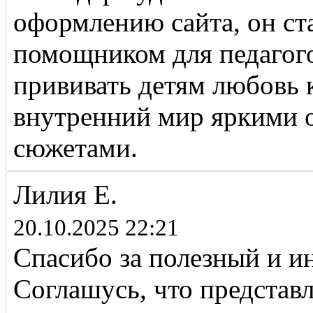
оформлению сайта, он с
помощником для педагого
прививать детям любовь 
внутренний мир яркими 
сюжетами.
Лилия Е.
20.10.2025 22:21
Спасибо за полезный и и
Соглашусь, что представ