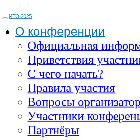
ИТО-2025
О конференции
Официальная инфор
Приветствия участни
С чего начать?
Правила участия
Вопросы организато
Участники конферен
Партнёры