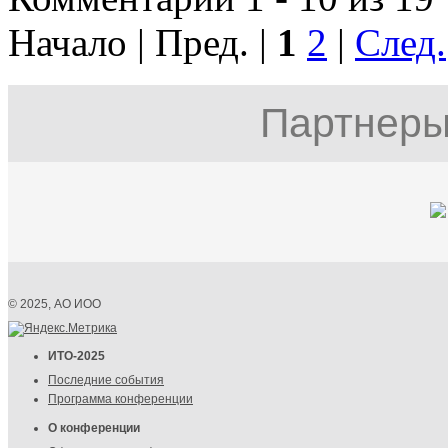
Начало | Пред. |
1
2
|
След.
Партнеры
© 2025, АО ИОО
ИТО-2025
Последние события
Программа конференции
О конференции