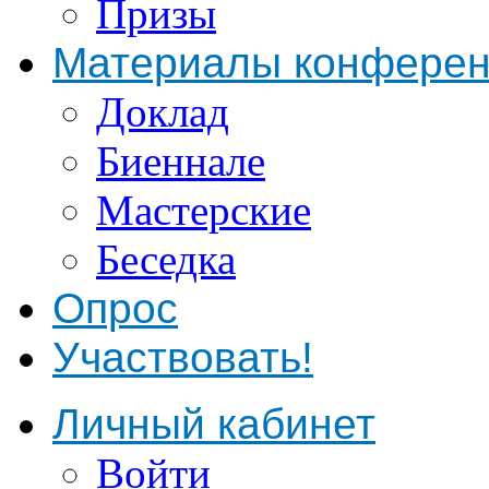
Призы
Материалы конфере
Доклад
Биеннале
Мастерские
Беседка
Опрос
Участвовать!
Личный кабинет
Войти