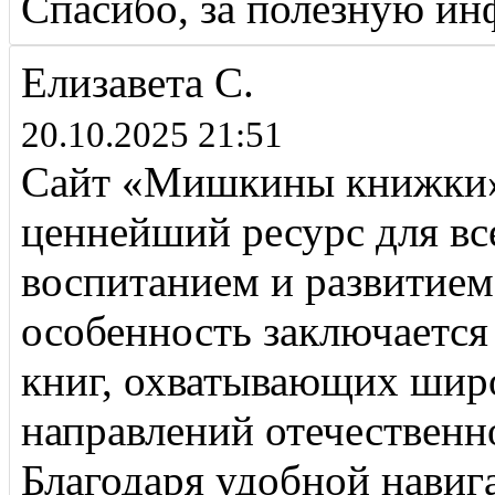
Спасибо, за полезную и
Елизавета С.
20.10.2025 21:51
Сайт «Мишкины книжки» 
ценнейший ресурс для все
воспитанием и развитием 
особенность заключается
книг, охватывающих шир
направлений отечественн
Благодаря удобной навиг