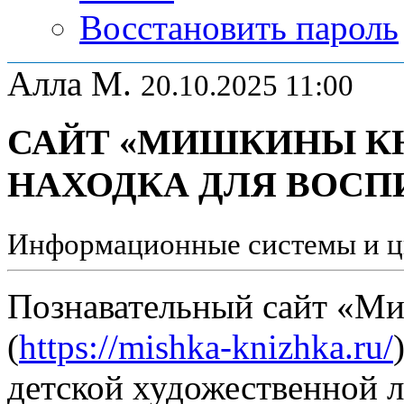
Восстановить пароль
Алла М.
20.10.2025 11:00
САЙТ «МИШКИНЫ К
НАХОДКА ДЛЯ ВОСП
Информационные системы и ц
Познавательный сайт «М
(
https://mishka-knizhka.ru/
детской художественной л