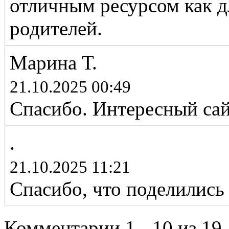
отличным ресурсом как дл
родителей.
Марина Т.
21.10.2025 00:49
Спасибо. Интересный са
.
21.10.2025 11:21
Спасибо, что поделились
Комментарии 1 - 10 из 19