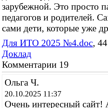
зарубежной. Это просто п
педагогов и родителей. С
сами дети, которые уже д
Для ИТО 2025 №4.doc
, 4
Доклад
Комментарии
19
Ольга Ч.
20.10.2025 11:37
Очень интересный сайт! 