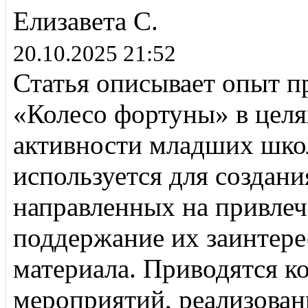
Елизавета С.
20.10.2025 21:52
Статья описывает опыт п
«Колесо фортуны» в цел
активности младших шко
используется для создани
направленных на привлеч
поддержание их заинтере
материала. Приводятся 
мероприятий, реализован