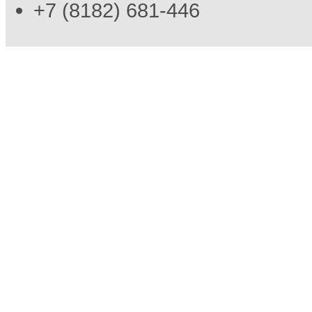
+7 (8182) 681-446