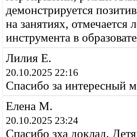
демонстрируется позитив
на занятиях, отмечается 
инструмента в образоват
Лилия Е.
20.10.2025 22:16
Спасибо за интересный м
Елена М.
20.10.2025 23:24
Спасибо зха доклад. Детя