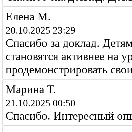
Елена М.
20.10.2025 23:29
Спасибо за доклад. Детям
становятся активнее на ур
продемонстрировать свои
Марина Т.
21.10.2025 00:50
Спасибо. Интересный оп