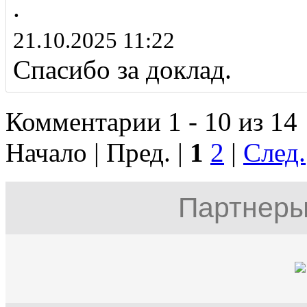
.
21.10.2025 11:22
Спасибо за доклад.
Комментарии 1 - 10 из 14
Начало | Пред. |
1
2
|
След.
Партнеры