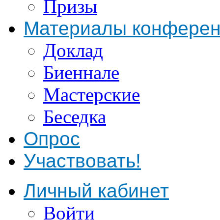
Призы
Материалы конфере
Доклад
Биеннале
Мастерские
Беседка
Опрос
Участвовать!
Личный кабинет
Войти