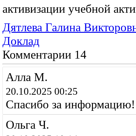
активизации учебной акт
Дятлева Галина Викторов
Доклад
Комментарии
14
Алла М.
20.10.2025 00:25
Спасибо за информацию!
Ольга Ч.