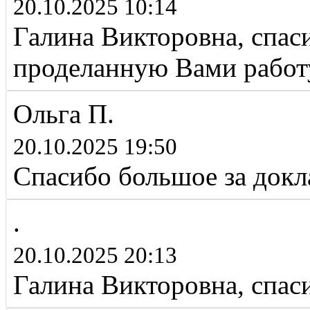
20.10.2025 10:14
Галина Викторовна, спас
проделанную Вами работ
Ольга П.
20.10.2025 19:50
Спасибо большое за докл
.
20.10.2025 20:13
Галина Викторовна, спаси