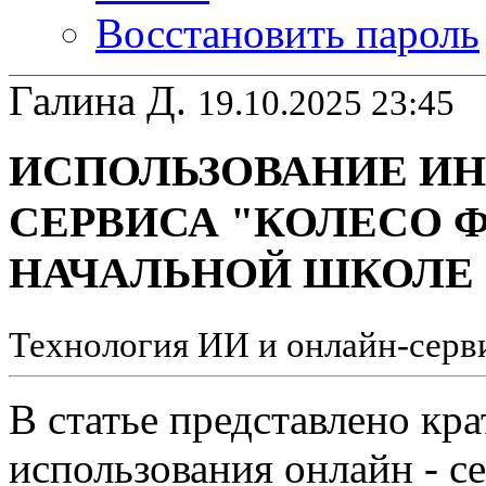
Восстановить пароль
Галина Д.
19.10.2025 23:45
ИСПОЛЬЗОВАНИЕ И
СЕРВИСА "КОЛЕСО 
НАЧАЛЬНОЙ ШКОЛЕ
Технология ИИ и онлайн-серви
В статье представлено кр
использования онлайн - с