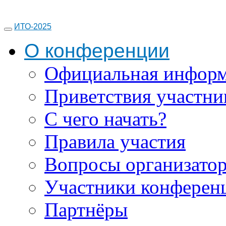
ИТО-2025
О конференции
Официальная инфор
Приветствия участни
С чего начать?
Правила участия
Вопросы организато
Участники конферен
Партнёры