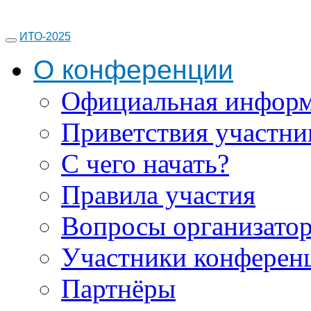
ИТО-2025
О конференции
Официальная инфор
Приветствия участни
С чего начать?
Правила участия
Вопросы организато
Участники конферен
Партнёры