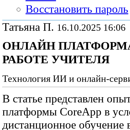
Восстановить пароль
Татьяна П.
16.10.2025 16:06
ОНЛАЙН ПЛАТФОРМА
РАБОТЕ УЧИТЕЛЯ
Технология ИИ и онлайн-серви
В статье представлен опы
платформы CoreApp в усл
дистанционное обучение в