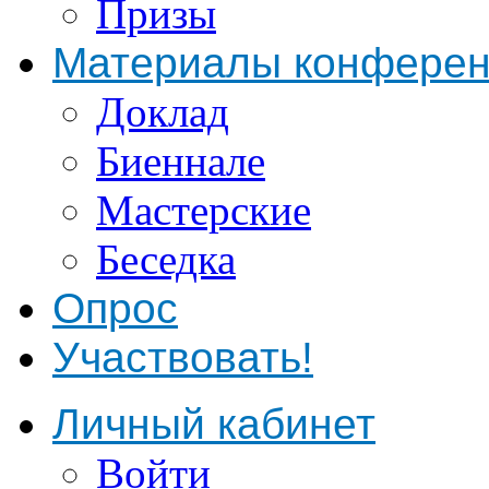
Призы
Материалы конфере
Доклад
Биеннале
Мастерские
Беседка
Опрос
Участвовать!
Личный кабинет
Войти