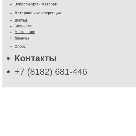
Вопросы организаторам
Материалы конференции
Доклад
Биеннале
Мастерские
Беседка
Опрос
Контакты
+7 (8182) 681-446