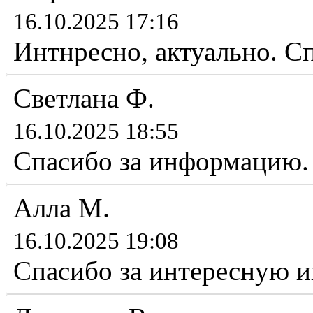
16.10.2025 17:16
Интнресно, актуально. С
Светлана Ф.
16.10.2025 18:55
Спасибо за информацию.
Алла М.
16.10.2025 19:08
Спасибо за интересную 