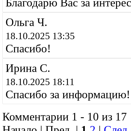
Благодарю Вас за интере
Ольга Ч.
18.10.2025 13:35
Спасибо!
Ирина С.
18.10.2025 18:11
Спасибо за информацию!
Комментарии 1 - 10 из 17
Начало | Пред. |
1
2
|
След.