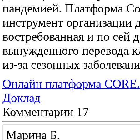
пандемией. Платформа C
инструмент организации 
востребованная и по сей 
вынужденного перевода к
из-за сезонных заболеван
Онлайн платформа CORE.
Доклад
Комментарии
17
Марина Б.