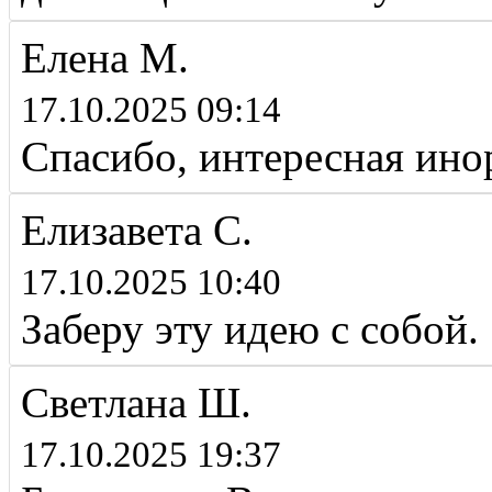
Елена М.
17.10.2025 09:14
Спасибо, интересная ин
Елизавета С.
17.10.2025 10:40
Заберу эту идею с собой.
Светлана Ш.
17.10.2025 19:37