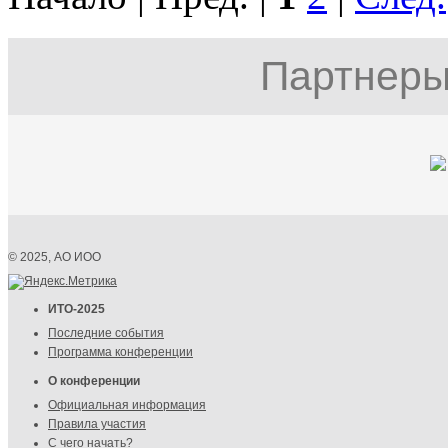
Партнеры
© 2025, АО ИОО
ИТО-2025
Последние события
Программа конференции
О конференции
Официальная информация
Правила участия
С чего начать?