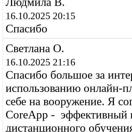
Людмила В.
16.10.2025 20:15
Спасибо
Светлана О.
16.10.2025 21:16
Спасибо большое за инте
использованию онлайн-п
себе на вооружение. Я со
CoreApp - эффективный 
дистанционного обучени