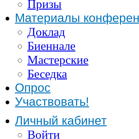
Призы
Материалы конфере
Доклад
Биеннале
Мастерские
Беседка
Опрос
Участвовать!
Личный кабинет
Войти