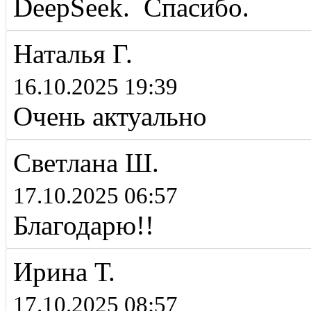
DeepSeek. Спасибо.
Наталья Г.
16.10.2025 19:39
Очень актуально
Светлана Ш.
17.10.2025 06:57
Благодарю!!
Ирина Т.
17.10.2025 08:57