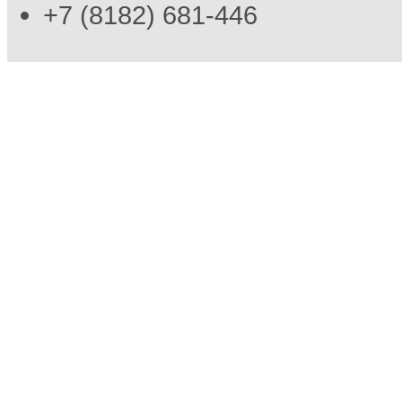
+7 (8182) 681-446