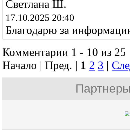
Светлана Ш.
17.10.2025 20:40
Благодарю за информаци
Комментарии 1 - 10 из 25
Начало | Пред. |
1
2
3
|
Сле
Партнеры