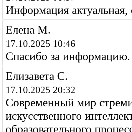
Информация актуальная, 
Елена М.
17.10.2025 10:46
Спасибо за информацию.
Елизавета С.
17.10.2025 20:32
Современный мир стремит
искусственного интеллек
образовательного процес