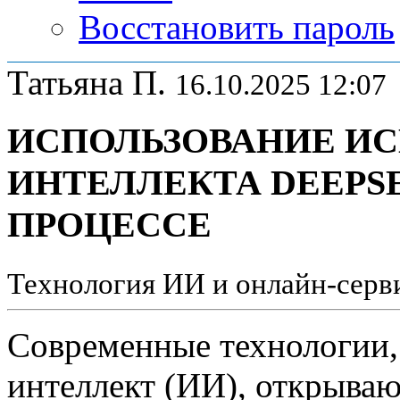
Восстановить пароль
Татьяна П.
16.10.2025 12:07
ИСПОЛЬЗОВАНИЕ И
ИНТЕЛЛЕКТА DEEPS
ПРОЦЕССЕ
Технология ИИ и онлайн-серви
Современные технологии,
интеллект (ИИ), открываю