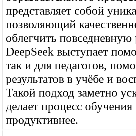
представляет собой уник
позволяющий качественно
облегчить повседневную 
DeepSeek выступает пом
так и для педагогов, пом
результатов в учёбе и во
Такой подход заметно ус
делает процесс обучения 
продуктивнее.