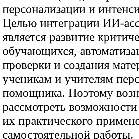
персонализации и интенс
Целью интеграции ИИ-асс
является развитие крити
обучающихся, автоматиза
проверки и создания мате
ученикам и учителям пер
помощника. Поэтому возн
рассмотреть возможности
их практического примене
самостоятельной работы.