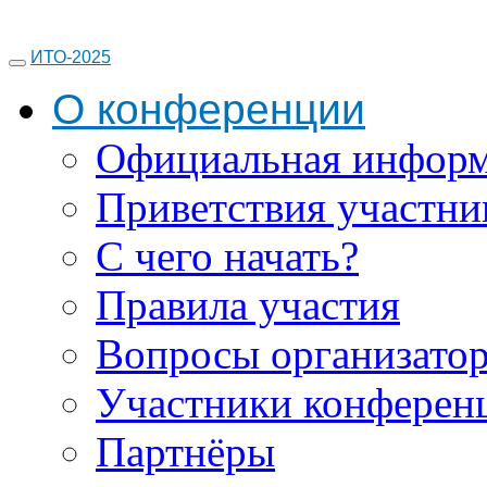
ИТО-2025
О конференции
Официальная инфор
Приветствия участни
С чего начать?
Правила участия
Вопросы организато
Участники конферен
Партнёры