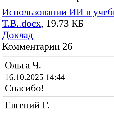
Использовании ИИ в учеб
Т.В..docx
, 19.73 КБ
Доклад
Комментарии
26
Ольга Ч.
16.10.2025 14:44
Спасибо!
Евгений Г.