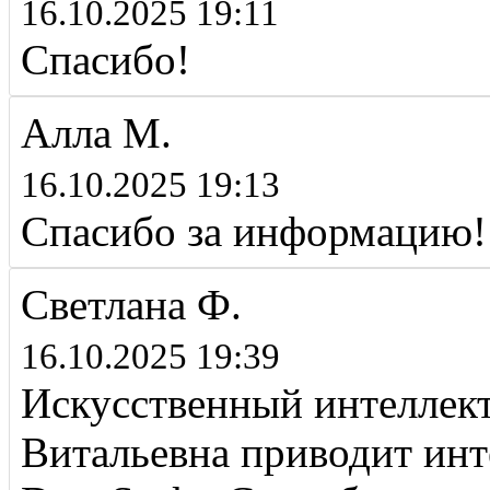
16.10.2025 19:11
Спасибо!
Алла М.
16.10.2025 19:13
Спасибо за информацию!
Светлана Ф.
16.10.2025 19:39
Искусственный интеллект 
Витальевна приводит ин