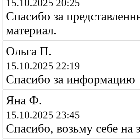
15.10.2025 20:25
Спасибо за представлен
материал.
Ольга П.
15.10.2025 22:19
Спасибо за информацию
Яна Ф.
15.10.2025 23:45
Спасибо, возьму себе на 