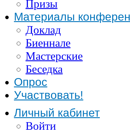
Призы
Материалы конфере
Доклад
Биеннале
Мастерские
Беседка
Опрос
Участвовать!
Личный кабинет
Войти