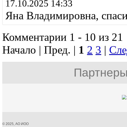
17.10.2025 14:33
Яна Владимировна, спаси
Комментарии 1 - 10 из 21
Начало | Пред. |
1
2
3
|
Сле
Партнеры
© 2025, АО ИОО