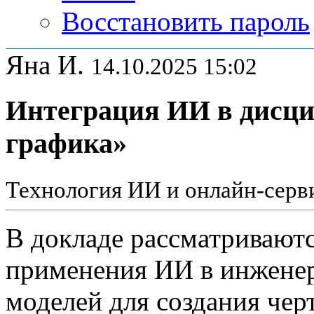
Восстановить пароль
Яна И.
14.10.2025 15:02
Интеграция ИИ в дисц
графика»
Технология ИИ и онлайн-серви
В докладе рассматривают
применения ИИ в инженер
моделей для создания чер