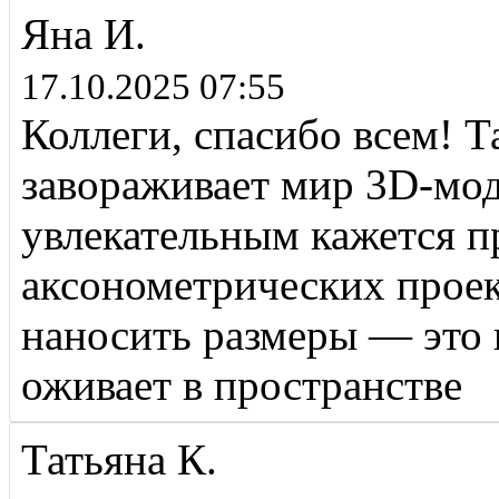
Яна И.
17.10.2025 07:55
Коллеги, спасибо всем! Т
завораживает мир 3D-мо
увлекательным кажется п
аксонометрических проек
наносить размеры — это к
оживает в пространстве
Татьяна К.