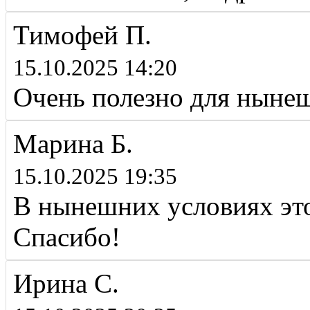
Тимофей П.
15.10.2025 14:20
Очень полезно для ныне
Марина Б.
15.10.2025 19:35
В нынешних условиях это
Спасибо!
Ирина С.