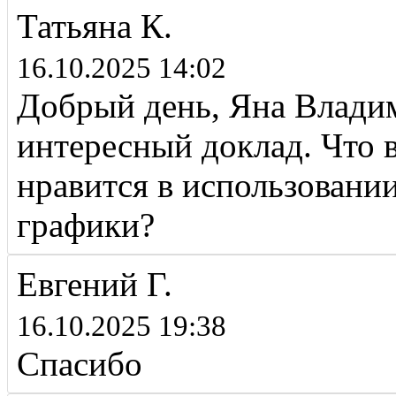
Татьяна К.
16.10.2025 14:02
Добрый день, Яна Владим
интересный доклад. Что 
нравится в использовани
графики?
Евгений Г.
16.10.2025 19:38
Спасибо