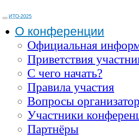
ИТО-2025
О конференции
Официальная инфор
Приветствия участни
С чего начать?
Правила участия
Вопросы организато
Участники конферен
Партнёры