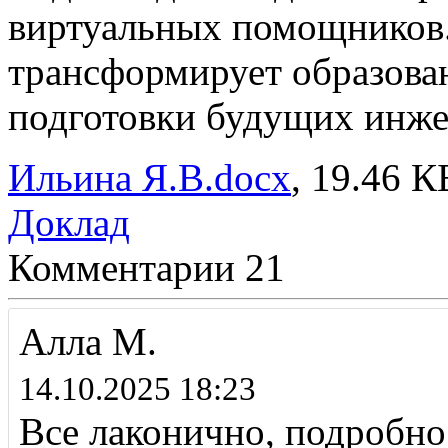
виртуальных помощников. 
трансформирует образова
подготовки будущих инже
Ильина Я.В.docx
, 19.46 К
Доклад
Комментарии
21
Алла М.
14.10.2025 18:23
Все лаконично, подробно