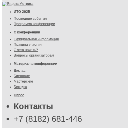
ИТО-2025
Последние события
Программа конференции
О конференции
Официальная информация
Правила участия
С чего начать?
Вопросы организаторам
Материалы конференции
Доклад
Биеннале
Мастерские
Беседка
Опрос
Контакты
+7 (8182) 681-446