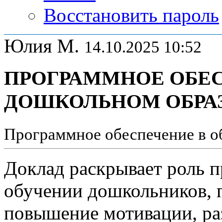
Восстановить пароль
Юлия М.
14.10.2025 10:52
ПРОГРАММНОЕ ОБЕС
ДОШКОЛЬНОМ ОБРА
Программное обеспечение в о
Доклад раскрывает роль 
обучении дошкольников, п
повышение мотивации, ра