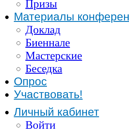
Призы
Материалы конфере
Доклад
Биеннале
Мастерские
Беседка
Опрос
Участвовать!
Личный кабинет
Войти