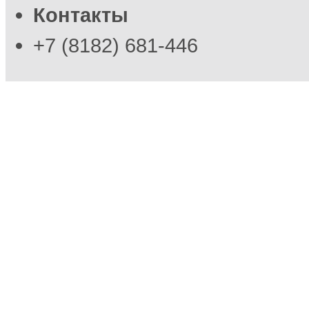
Контакты
+7 (8182) 681-446