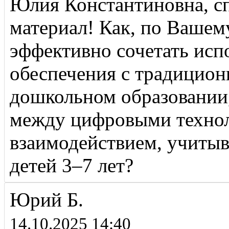
Юлия Константиновна, сп
материал! Как, по Ваше
эффективно сочетать исп
обеспечения с традицио
дошкольном образовании,
между цифровыми техно
взаимодействием, учитыв
детей 3–7 лет?
Юрий Б.
14.10.2025 14:40