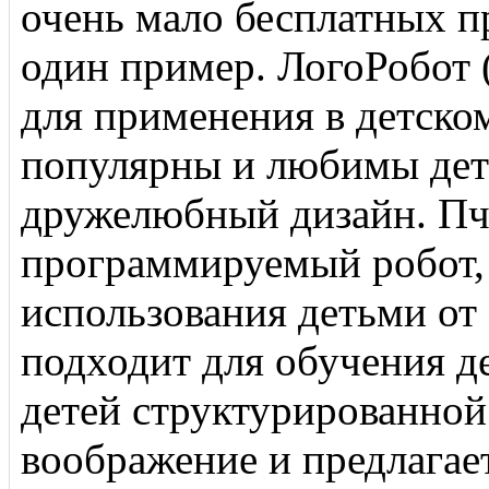
очень мало бесплатных п
один пример. ЛогоРобот 
для применения в детско
популярны и любимы деть
дружелюбный дизайн. Пче
программируемый робот,
использования детьми от 
подходит для обучения д
детей структурированной 
воображение и предлагае