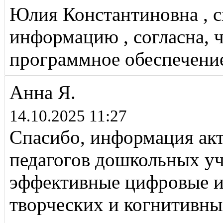
Юлия Константиновна , с
информацию , согласна, 
программное обеспечени
Анна Я.
14.10.2025 11:27
Спасибо, информация акт
педагогов дошкольных у
эффективные цифровые и
творческих и когнитивных