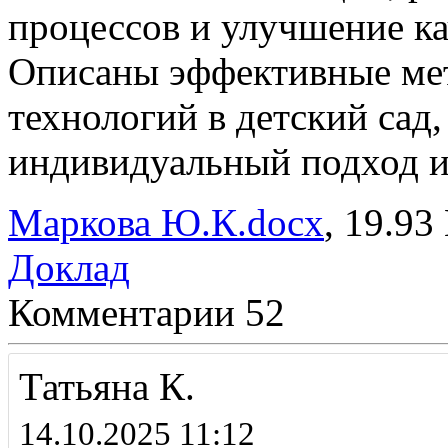
процессов и улучшение ка
Описаны эффективные ме
технологий в детский сад
индивидуальный подход 
Маркова Ю.К.docx
, 19.93
Доклад
Комментарии
52
Татьяна К.
14.10.2025 11:12