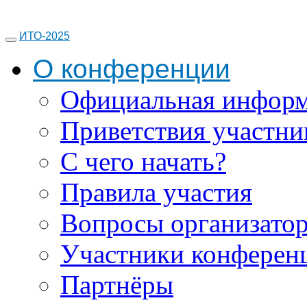
ИТО-2025
О конференции
Официальная инфор
Приветствия участни
С чего начать?
Правила участия
Вопросы организато
Участники конферен
Партнёры