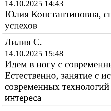
14.10.2025 14:43
Юлия Константиновна, сп
успехов
Лилия С.
14.10.2025 15:48
Идем в ногу с современ
Естественно, занятие с 
современных технологий 
интереса