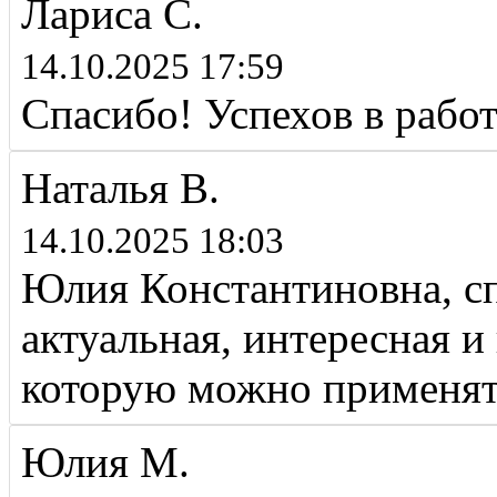
Лариса С.
14.10.2025 17:59
Спасибо! Успехов в работ
Наталья В.
14.10.2025 18:03
Юлия Константиновна, сп
актуальная, интересная и
которую можно применять
Юлия М.