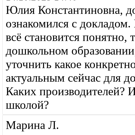
Юлия Константиновна, д
ознакомился с докладом.
всё становится понятно, 
дошкольном образовании,
уточнить какое конкретн
актуальным сейчас для д
Каких производителей? И 
школой?
Марина Л.