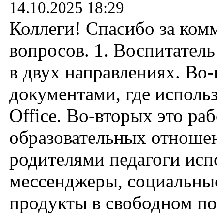
14.10.2025 18:29
Коллеги! Спасибо за ком
вопросов. 1. Воспитатель
в двух направлениях. Во-
документами, где исполь
Office. Во-вторых это ра
образовательных отношен
родителями педагоги исп
мессенджеры, социальные
продукты в свободном пол