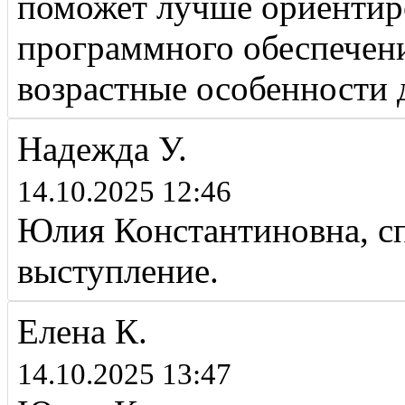
поможет лучше ориентир
программного обеспечени
возрастные особенности 
Надежда У.
14.10.2025 12:46
Юлия Константиновна, сп
выступление.
Елена К.
14.10.2025 13:47